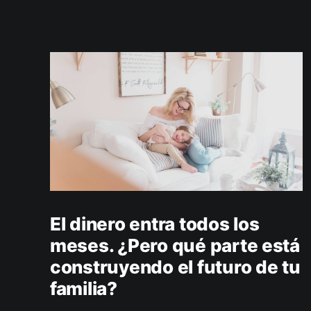
El dinero entra todos los
meses. ¿Pero qué parte está
construyendo el futuro de tu
familia?