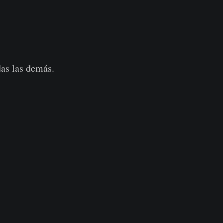
das las demás.