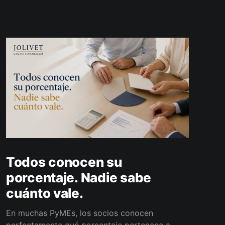
Todos conocen su
porcentaje. Nadie sabe
cuánto vale.
En muchas PyMEs, los socios conocen