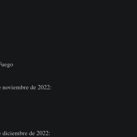
 Fuego
de noviembre de 2022:
de diciembre de 2022: