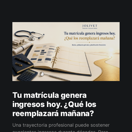
Tu matrícula genera
ingresos hoy. ¿Qué los
reemplazará mañana?
Una trayectoria profesional puede sostener