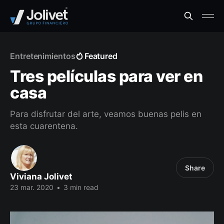
Entretenimientos
Featured
Tres películas para ver en
casa
Para disfrutar del arte, veamos buenas pelis en
esta cuarentena.
Share
Viviana Jolivet
23 mar. 2020
•
3 min read