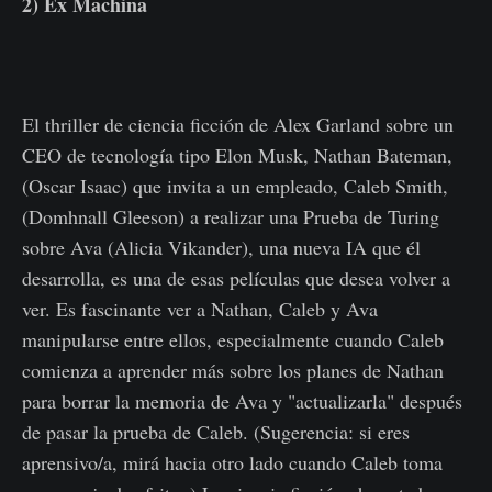
2) Ex Machina
El thriller de ciencia ficción de Alex Garland sobre un
CEO de tecnología tipo Elon Musk, Nathan Bateman,
(Oscar Isaac) que invita a un empleado, Caleb Smith,
(Domhnall Gleeson) a realizar una Prueba de Turing
sobre Ava (Alicia Vikander), una nueva IA que él
desarrolla, es una de esas películas que desea volver a
ver. Es fascinante ver a Nathan, Caleb y Ava
manipularse entre ellos, especialmente cuando Caleb
comienza a aprender más sobre los planes de Nathan
para borrar la memoria de Ava y "actualizarla" después
de pasar la prueba de Caleb. (Sugerencia: si eres
aprensivo/a, mirá hacia otro lado cuando Caleb toma