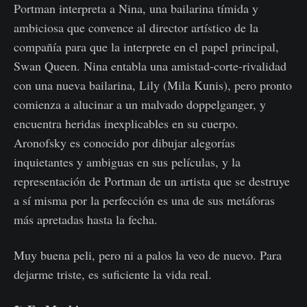
Portman interpreta a Nina, una bailarina tímida y
ambiciosa que convence al director artístico de la
compañía para que la interprete en el papel principal,
Swan Queen. Nina entabla una amistad-corte-rivalidad
con una nueva bailarina, Lily (Mila Kunis), pero pronto
comienza a alucinar a un malvado doppelganger, y
encuentra heridas inexplicables en su cuerpo.
Aronofsky es conocido por dibujar alegorías
inquietantes y ambiguas en sus películas, y la
representación de Portman de un artista que se destruye
a sí misma por la perfección es una de sus metáforas
más apretadas hasta la fecha.
Muy buena peli, pero ni a palos la veo de nuevo. Para
dejarme triste, es suficiente la vida real.