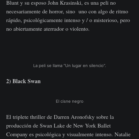
Blunt y su esposo John Krasinski, es una peli no
necesariamente de horror, sino uno con algo de ritmo
rápido, psicológicamente intenso y / o misterioso, pero
no abiertamente aterrador o violento.
La peli se llama "Un lugar en silencio".
2) Black Swan
El cisne negro
El triplete thriller de Darren Aronofsky sobre la
producción de Swan Lake de New York Ballet
Company es psicológica y visualmente intenso. Natalie