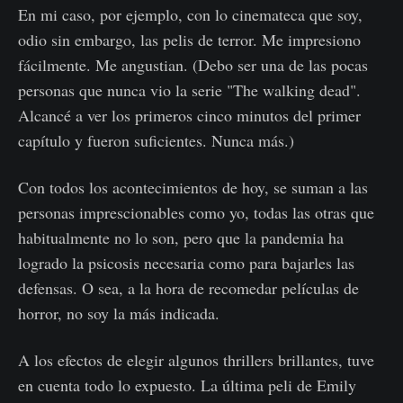
En mi caso, por ejemplo, con lo cinemateca que soy,
odio sin embargo, las pelis de terror. Me impresiono
fácilmente. Me angustian. (Debo ser una de las pocas
personas que nunca vio la serie "The walking dead".
Alcancé a ver los primeros cinco minutos del primer
capítulo y fueron suficientes. Nunca más.)
Con todos los acontecimientos de hoy, se suman a las
personas imprescionables como yo, todas las otras que
habitualmente no lo son, pero que la pandemia ha
logrado la psicosis necesaria como para bajarles las
defensas. O sea, a la hora de recomedar películas de
horror, no soy la más indicada.
A los efectos de elegir algunos thrillers brillantes, tuve
en cuenta todo lo expuesto. La última peli de Emily