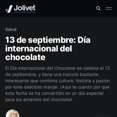
Salud
13 de septiembre: Día
internacional del
chocolate
El Día Internacional del Chocolate se celebra el 13
de septiembre, y tiene una historia bastante
interesante que combina cultura, historia y pasión
por este delicioso manjar. ¡Aquí te cuento por qué
esta fecha se ha convertido en un día especial
para los amantes del chocolate!