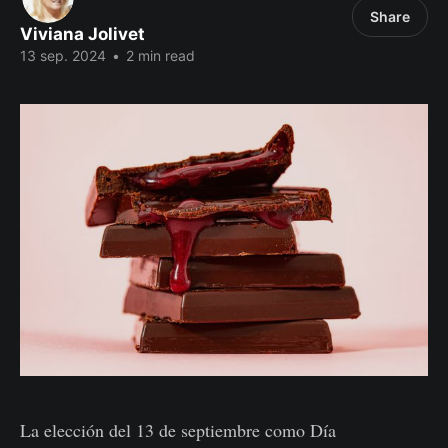
Share
Viviana Jolivet
13 sep. 2024
•
2 min read
La elección del 13 de septiembre como Día