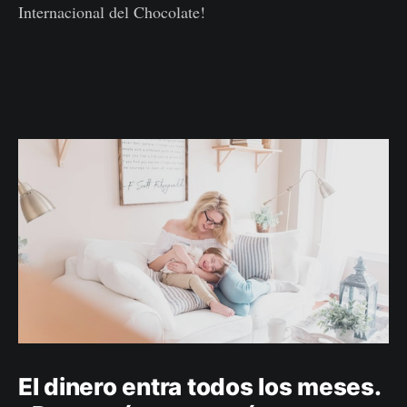
Internacional del Chocolate!
El dinero entra todos los meses.