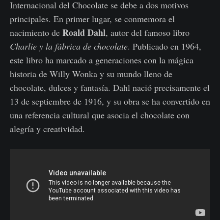
Internacional del Chocolate se debe a dos motivos
principales. En primer lugar, se conmemora el
Roald Dahl
nacimiento de
, autor del famoso libro
Charlie y la fábrica de chocolate
. Publicado en 1964,
este libro ha marcado a generaciones con la mágica
historia de Willy Wonka y su mundo lleno de
chocolate, dulces y fantasía. Dahl nació precisamente el
13 de septiembre de 1916, y su obra se ha convertido en
una referencia cultural que asocia el chocolate con
alegría y creatividad.