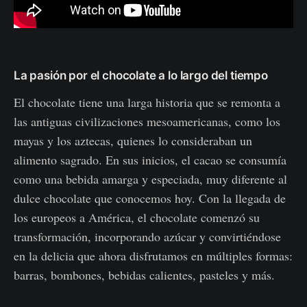
La pasión por el chocolate a lo largo del tiempo
El chocolate tiene una larga historia que se remonta a
las antiguas civilizaciones mesoamericanas, como los
mayas y los aztecas, quienes lo consideraban un
alimento sagrado. En sus inicios, el cacao se consumía
como una bebida amarga y especiada, muy diferente al
dulce chocolate que conocemos hoy. Con la llegada de
los europeos a América, el chocolate comenzó su
transformación, incorporando azúcar y convirtiéndose
en la delicia que ahora disfrutamos en múltiples formas:
barras, bombones, bebidas calientes, pasteles y más.