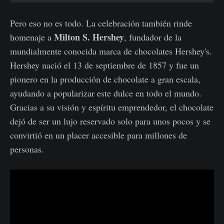
Pero eso no es todo. La celebración también rinde
Milton S. Hershey
homenaje a
, fundador de la
mundialmente conocida marca de chocolates Hershey's.
Hershey nació el 13 de septiembre de 1857 y fue un
pionero en la producción de chocolate a gran escala,
ayudando a popularizar este dulce en todo el mundo.
Gracias a su visión y espíritu emprendedor, el chocolate
dejó de ser un lujo reservado solo para unos pocos y se
convirtió en un placer accesible para millones de
personas.