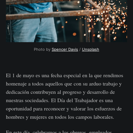
Photo by
Spencer Davis
/
Unsplash
El 1 de mayo es una fecha especial en la que rendimos
homenaje a todos aquellos que con su arduo trabajo y
dedicación contribuyen al progreso y desarrollo de
nuestras sociedades. El Día del Trabajador es una
oportunidad para reconocer y valorar los esfuerzos de
hombres y mujeres en todos los campos laborales.
En este día, celebramos a los obreros, empleados,