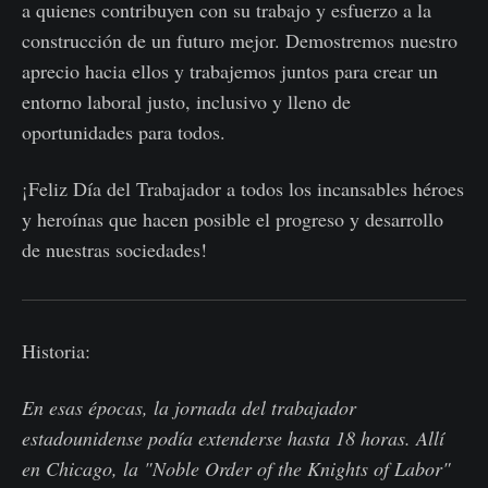
a quienes contribuyen con su trabajo y esfuerzo a la
construcción de un futuro mejor. Demostremos nuestro
aprecio hacia ellos y trabajemos juntos para crear un
entorno laboral justo, inclusivo y lleno de
oportunidades para todos.
¡Feliz Día del Trabajador a todos los incansables héroes
y heroínas que hacen posible el progreso y desarrollo
de nuestras sociedades!
Historia:
En esas épocas, la jornada del trabajador
estadounidense podía extenderse hasta 18 horas. Allí
en Chicago, la "Noble Order of the Knights of Labor"