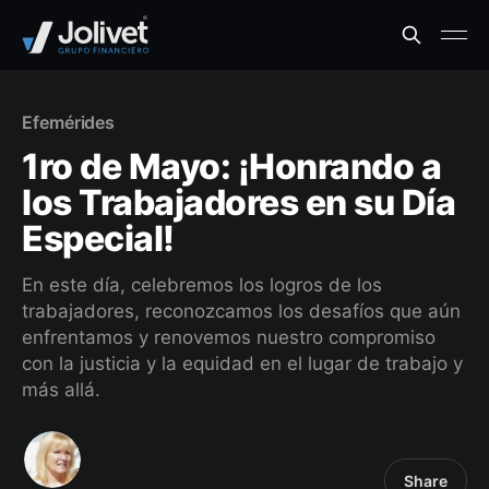
Efemérides
1ro de Mayo: ¡Honrando a
los Trabajadores en su Día
Especial!
En este día, celebremos los logros de los
trabajadores, reconozcamos los desafíos que aún
enfrentamos y renovemos nuestro compromiso
con la justicia y la equidad en el lugar de trabajo y
más allá.
Share