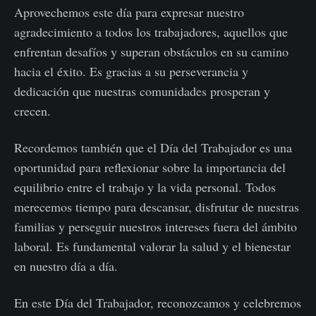
Aprovechemos este día para expresar nuestro
agradecimiento a todos los trabajadores, aquellos que
enfrentan desafíos y superan obstáculos en su camino
hacia el éxito. Es gracias a su perseverancia y
dedicación que nuestras comunidades prosperan y
crecen.
Recordemos también que el Día del Trabajador es una
oportunidad para reflexionar sobre la importancia del
equilibrio entre el trabajo y la vida personal. Todos
merecemos tiempo para descansar, disfrutar de nuestras
familias y perseguir nuestros intereses fuera del ámbito
laboral. Es fundamental valorar la salud y el bienestar
en nuestro día a día.
En este Día del Trabajador, reconozcamos y celebremos