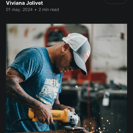
Viviana Jolivet
01 may. 2024
•
2 min read