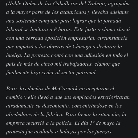
(Noble Orden de los Caballeros del Trabajo) agrupaba
a la mayor parte de los asalariados y llevaba adelante
una sostenida campaña para lograr que la jornada
laboral se limitara a 8 horas. Este justo reclamo chocó
con una cerrada oposición empresarial, circunstancia
que impulsó a los obreros de Chicago a declarar la
huelga. La protesta contó con una adhesión en todo el
país de más de cinco mil trabajadores, clamor que
finalmente hizo ceder al sector patronal.
Pero, los dueños de McCormick no aceptaron el
cambio y ello llevó a que sus empleados exteriorizaran
airadamente su descontento, concentrándose en los
alrededores de la fábrica. Para frenar la situación, la
empresa recurrió a la policía. El día 1º de mayo la
protesta fue acallada a balazos por las fuerzas