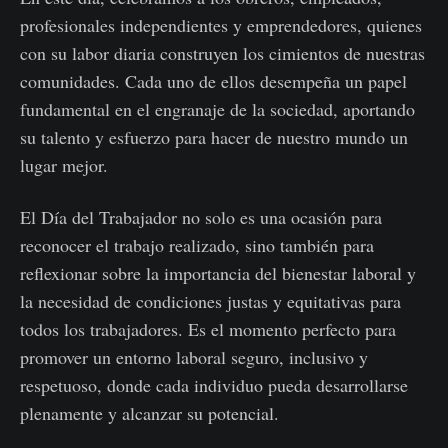
profesionales independientes y emprendedores, quienes
con su labor diaria construyen los cimientos de nuestras
comunidades. Cada uno de ellos desempeña un papel
fundamental en el engranaje de la sociedad, aportando
su talento y esfuerzo para hacer de nuestro mundo un
lugar mejor.
El Día del Trabajador no solo es una ocasión para
reconocer el trabajo realizado, sino también para
reflexionar sobre la importancia del bienestar laboral y
la necesidad de condiciones justas y equitativas para
todos los trabajadores. Es el momento perfecto para
promover un entorno laboral seguro, inclusivo y
respetuoso, donde cada individuo pueda desarrollarse
plenamente y alcanzar su potencial.