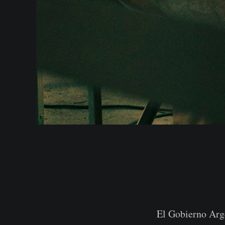
El Gobierno Arge