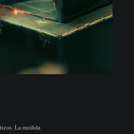
sticos. La medida