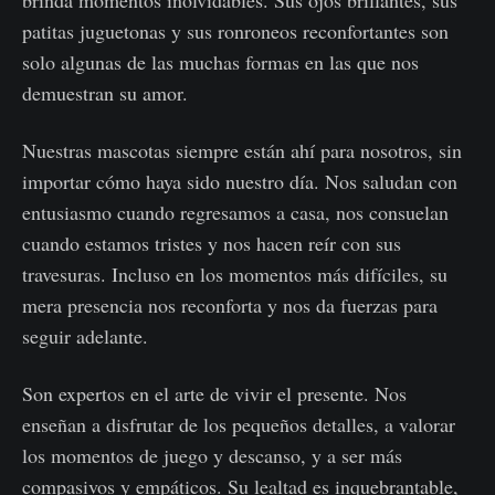
patitas juguetonas y sus ronroneos reconfortantes son
solo algunas de las muchas formas en las que nos
demuestran su amor.
Nuestras mascotas siempre están ahí para nosotros, sin
importar cómo haya sido nuestro día. Nos saludan con
entusiasmo cuando regresamos a casa, nos consuelan
cuando estamos tristes y nos hacen reír con sus
travesuras. Incluso en los momentos más difíciles, su
mera presencia nos reconforta y nos da fuerzas para
seguir adelante.
Son expertos en el arte de vivir el presente. Nos
enseñan a disfrutar de los pequeños detalles, a valorar
los momentos de juego y descanso, y a ser más
compasivos y empáticos. Su lealtad es inquebrantable,