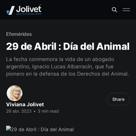
Efemérides
29 de Abril : Día del Animal
La fecha conmemora la vida de un abogado
argentino, Ignacio Lucas Albarracín, que fue
pionero en la defensa de los Derechos del Animal.
Share
Viviana Jolivet
29 abr. 2023
•
3 min read