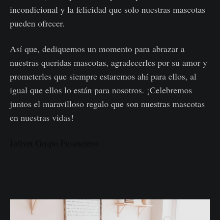
incondicional y la felicidad que solo nuestras mascotas
pueden ofrecer.
Así que, dediquemos un momento para abrazar a
nuestras queridas mascotas, agradecerles por su amor y
prometerles que siempre estaremos ahí para ellos, al
igual que ellos lo están para nosotros. ¡Celebremos
juntos el maravilloso regalo que son nuestras mascotas
en nuestras vidas!
Jolivet Grupo Financiero