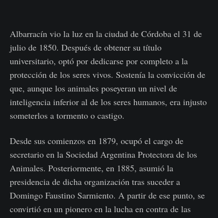
Albarracín vio la luz en la ciudad de Córdoba el 31 de
julio de 1850. Después de obtener su título
universitario, optó por dedicarse por completo a la
protección de los seres vivos. Sostenía la convicción de
que, aunque los animales poseyeran un nivel de
inteligencia inferior al de los seres humanos, era injusto
someterlos a tormento o castigo.
Desde sus comienzos en 1879, ocupó el cargo de
secretario en la Sociedad Argentina Protectora de los
Animales. Posteriormente, en 1885, asumió la
presidencia de dicha organización tras suceder a
Domingo Faustino Sarmiento. A partir de ese punto, se
convirtió en un pionero en la lucha en contra de las