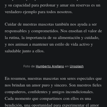
y su capacidad para perdonar y amar sin reservas es un
verdadero ejemplo para todos nosotros.
Cuidar de nuestras mascotas también nos ayuda a ser
responsables y comprometidos. Nos enseñan el valor de
la rutina, la importancia de su alimentación y cuidado,
y nos animan a mantener un estilo de vida activo y
saludable junto a ellos.
Foto de
Humberto Arellano
en
Unsplash
En resumen, nuestras mascotas son seres especiales que
nos brindan un amor puro y sincero. Son nuestros fieles
compañeros, confidentes y amigos incondicionales.
Cada momento que compartimos con ellos es una
bendición, una oportunidad para experimentar el amor