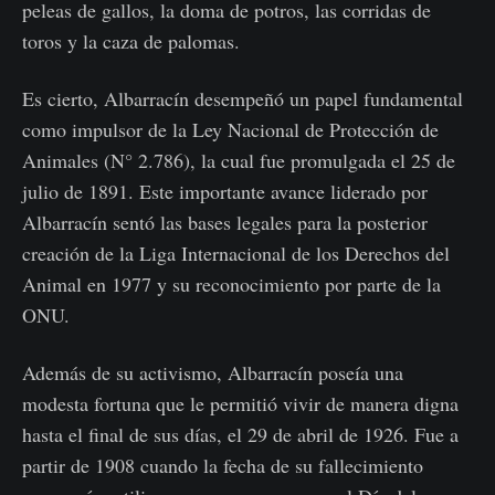
peleas de gallos, la doma de potros, las corridas de
toros y la caza de palomas.
Es cierto, Albarracín desempeñó un papel fundamental
como impulsor de la Ley Nacional de Protección de
Animales (N° 2.786), la cual fue promulgada el 25 de
julio de 1891. Este importante avance liderado por
Albarracín sentó las bases legales para la posterior
creación de la Liga Internacional de los Derechos del
Animal en 1977 y su reconocimiento por parte de la
ONU.
Además de su activismo, Albarracín poseía una
modesta fortuna que le permitió vivir de manera digna
hasta el final de sus días, el 29 de abril de 1926. Fue a
partir de 1908 cuando la fecha de su fallecimiento