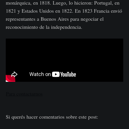
monárquica, en 1818. Luego, lo hicieron: Portugal, en
1821 y Estados Unidos en 1822. En 1823 Francia envió
representantes a Buenos Aires para negociar el
reconocimiento de la independencia.
Para contactarnos
Si querés hacer comentarios sobre este post: