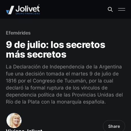
Efemérides
9 de julio: los secretos
más secretos
La Declaración de Independencia de la Argentina
fue una decisión tomada el martes 9 de julio de
1816 por el Congreso de Tucumán, por la cual
declaró la formal ruptura de los vínculos de
dependencia política de las Provincias Unidas del
Río de la Plata con la monarquía española.
Share