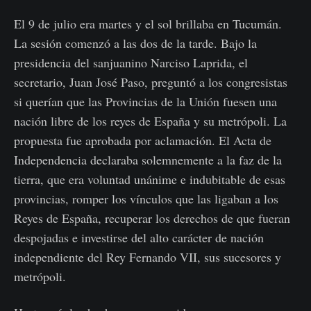
El 9 de julio era martes y el sol brillaba en Tucumán.
La sesión comenzó a las dos de la tarde. Bajo la
presidencia del sanjuanino Narciso Laprida, el
secretario, Juan José Paso, preguntó a los congresistas
si querían que las Provincias de la Unión fuesen una
nación libre de los reyes de España y su metrópoli. La
propuesta fue aprobada por aclamación. El Acta de
Independencia declaraba solemnemente a la faz de la
tierra, que era voluntad unánime e indubitable de esas
provincias, romper los vínculos que las ligaban a los
Reyes de España, recuperar los derechos de que fueran
despojadas e investirse del alto carácter de nación
independiente del Rey Fernando VII, sus sucesores y
metrópoli.