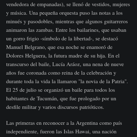
vendedora de empanadas), se llenó de vestidos, mujeres
y música. Una pequeña orquesta puso las notas a los
minués y pasodobles, mientras que algunos guitarreros
animaron las zambas. Entre los bailarines, que usaban
un gorro frigio -símbolo de la libertad-, se destacó
Manuel Belgrano, que esa noche se enamoró de
Dolores Helguera, la futura madre de su hija. En el
transcurso del baile, Lucía Aráoz, una nena de nueve
años fue coronada como reina de la celebración y
durante toda la vida la llamaron "la novia de la Patria".
El 25 de julio se organizó un baile para todos los
habitantes de Tucumán, que fue prologado por un
desfile militar y varios discursos patrióticos.
Las primeras en reconocer a la Argentina como país
independiente, fueron las Islas Hawai, una nación