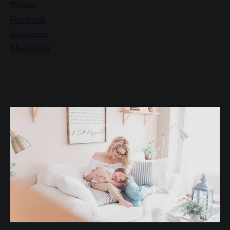
Twitter
Facebook
Instagram
Messenger