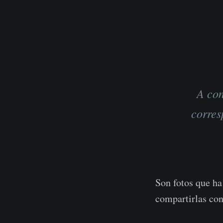
A con
corres
Son fotos que ha
compartirlas con