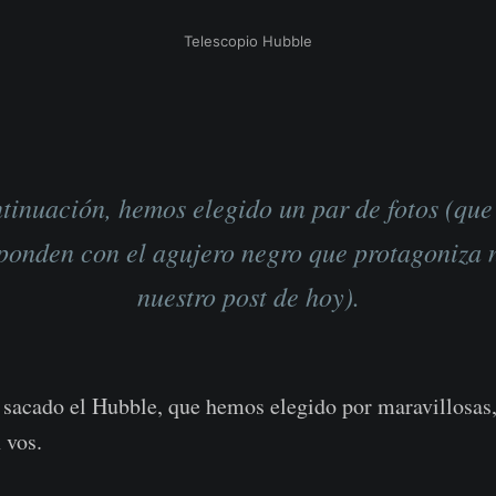
Telescopio Hubble
tinuación, hemos elegido un par de fotos (que
ponden con el agujero negro que protagoniza 
nuestro post de hoy).
 sacado el Hubble, que hemos elegido por maravillosas,
 vos.