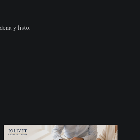
dena y listo.