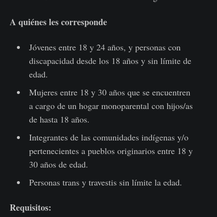
A quiénes les corresponde
Jóvenes entre 18 y 24 años, y personas con
discapacidad desde los 18 años y sin límite de
edad.
Mujeres entre 18 y 30 años que se encuentren
a cargo de un hogar monoparental con hijos/as
de hasta 18 años.
Integrantes de las comunidades indígenas y/o
pertenecientes a pueblos originarios entre 18 y
30 años de edad.
Personas trans y travestis sin límite la edad.
Requisitos: