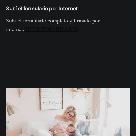
Subí el formulario por Internet
Subí el formulario completo y firmado por
internet.
SUBIR FORMULARIO