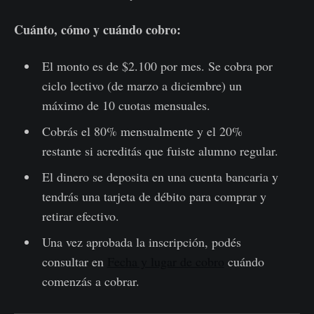
Cuánto, cómo y cuándo cobro:
El monto es de $2.100 por mes. Se cobra por
ciclo lectivo (de marzo a diciembre) un
máximo de 10 cuotas mensuales.
Cobrás el 80% mensualmente y el 20%
restante si acreditás que fuiste alumno regular.
El dinero se deposita en una cuenta bancaria y
tendrás una tarjeta de débito para comprar y
retirar efectivo.
Una vez aprobada la inscripción, podés
consultar en
Fecha y lugar de cobro
cuándo
comenzás a cobrar.