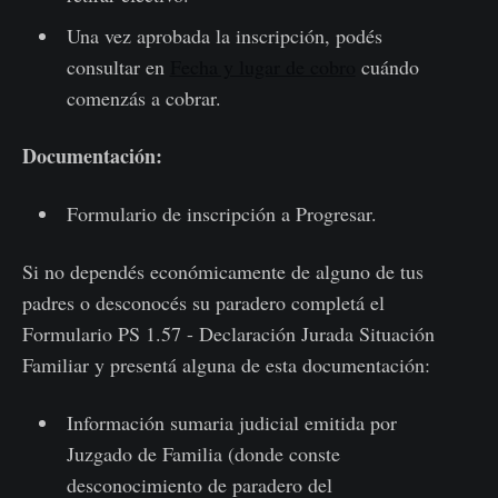
Una vez aprobada la inscripción, podés
consultar en
Fecha y lugar de cobro
cuándo
comenzás a cobrar.
Documentación:
Formulario de inscripción a Progresar.
Si no dependés económicamente de alguno de tus
padres o desconocés su paradero completá el
Formulario PS 1.57 - Declaración Jurada Situación
Familiar y presentá alguna de esta documentación:
Información sumaria judicial emitida por
Juzgado de Familia (donde conste
desconocimiento de paradero del