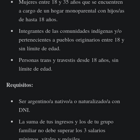
Mujeres entre 18 y 35 años que se encuentren
a cargo de un hogar monoparental con hijos/as
de hasta 18 años.
Integrantes de las comunidades indígenas y/o
pertenecientes a pueblos originarios entre 18 y
sin límite de edad.
Personas trans y travestis desde 18 años, sin
límite de edad.
Requisitos:
Ser argentino/a nativo/a o naturalizado/a con
DNI.
La suma de tus ingresos y los de tu grupo
familiar no debe superar los 3 salarios
mínimos, vitales y móviles.