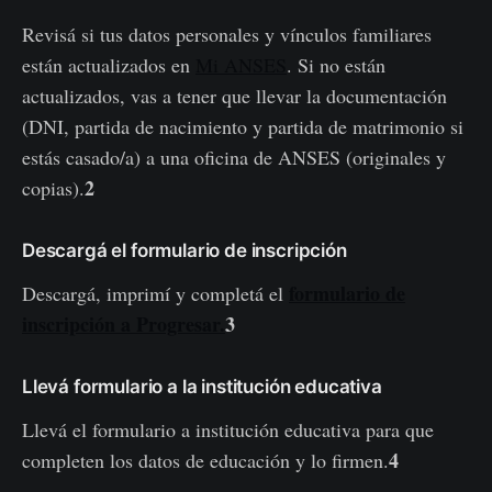
Revisá si tus datos personales y vínculos familiares
están actualizados en
Mi ANSES
. Si no están
actualizados, vas a tener que llevar la documentación
(DNI, partida de nacimiento y partida de matrimonio si
estás casado/a) a una oficina de ANSES (originales y
2
copias).
Descargá el formulario de inscripción
formulario de
Descargá, imprimí y completá el
inscripción a Progresar.
3
Llevá formulario a la institución educativa
Llevá el formulario a institución educativa para que
4
completen los datos de educación y lo firmen.