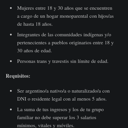
Mujeres entre 18 y 30 años que se encuentren
a cargo de un hogar monoparental con hijos/as
de hasta 18 años.
Integrantes de las comunidades indígenas y/o
pertenecientes a pueblos originarios entre 18 y
30 años de edad.
Personas trans y travestis sin límite de edad.
Requisitos:
Ser argentino/a nativo/a o naturalizado/a con
DNI o residente legal con al menos 5 años.
La suma de tus ingresos y los de tu grupo
familiar no debe superar los 3 salarios
mínimos, vitales y móviles.