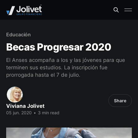
Educación
Becas Progresar 2020
El Anses acompaña a los y las jóvenes para que
terminen sus estudios. La inscripción fue
prorrogada hasta el 7 de julio.
Share
Viviana Jolivet
05 jun. 2020
•
3 min read