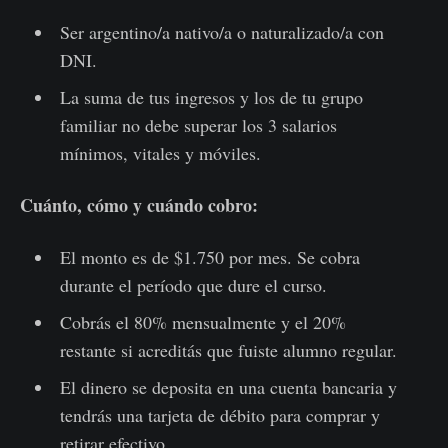
Ser argentino/a nativo/a o naturalizado/a con
DNI.
La suma de tus ingresos y los de tu grupo
familiar no debe superar los 3 salarios
mínimos, vitales y móviles.
Cuánto, cómo y cuándo cobro:
El monto es de $1.750 por mes. Se cobra
durante el período que dure el curso.
Cobrás el 80% mensualmente y el 20%
restante si acreditás que fuiste alumno regular.
El dinero se deposita en una cuenta bancaria y
tendrás una tarjeta de débito para comprar y
retirar efectivo.