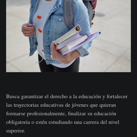
Busca garantizar el derecho a la educación y fortalecer
las trayectorias educativas de jóvenes que quieran
formarse profesionalmente, finalizar su educación
obligatoria o estén estudiando una carrera del nivel
superior.