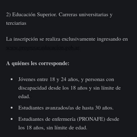
2) Educación Superior. Carreras universitarias y
terciarias
La inscripción se realiza exclusivamente ingresando en
www.progresar.educacion.gob.ar
A quiénes les corresponde:
Jóvenes entre 18 y 24 años, y personas con
discapacidad desde los 18 años y sin límite de
edad.
Estudiantes avanzados/as de hasta 30 años.
Estudiantes de enfermería (PRONAFE) desde
los 18 años, sin límite de edad.