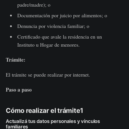
padre/madre); o
Documentación por juicio por alimentos; o
Denuncia por violencia familiar; o
Certificado que avale la residencia en un
Instituto u Hogar de menores.
Trámite:
El trámite se puede realizar por internet.
Paso a paso
Cómo realizar el trámite1
Actualizá tus datos personales y vínculos
familiares