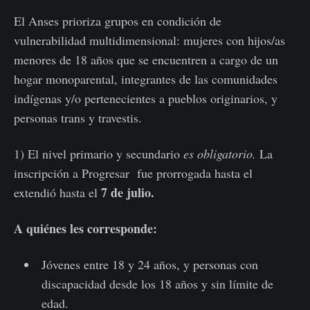
El Anses prioriza grupos en condición de
vulnerabilidad multidimensional: mujeres con hijos/as
menores de 18 años que se encuentren a cargo de un
hogar monoparental, integrantes de las comunidades
indígenas y/o pertenecientes a pueblos originarios, y
personas trans y travestis.
1) El nivel primario y secundario
es obligatorio.
La
inscripción a Progresar fue prorrogada hasta el
7 de julio.
extendió hasta el
A quiénes les corresponde:
Jóvenes entre 18 y 24 años, y personas con
discapacidad desde los 18 años y sin límite de
edad.