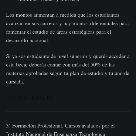
Los montos aumentan a medida que los estudiantes
avanzan en sus carreras y hay montos diferenciales para
fomentar el estudio de áreas estratégicas para el
desarrollo nacional.
Si ya sos estudiante de nivel superior y querés acceder a
esta beca, deberás contar con más del 50% de las
materias aprobadas según tu plan de estudio y tu año de
cursada.
INICIAR TRAMITE
3) Formación Profesional. Cursos avalados por el
Instituto Nacional de Enseñanza Tecnológica