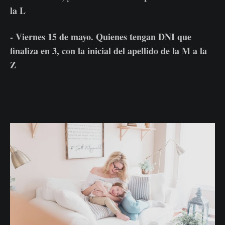
la L
- Viernes 15 de mayo. Quienes tengan DNI que
finaliza en 3, con la inicial del apellido de la M a la
Z