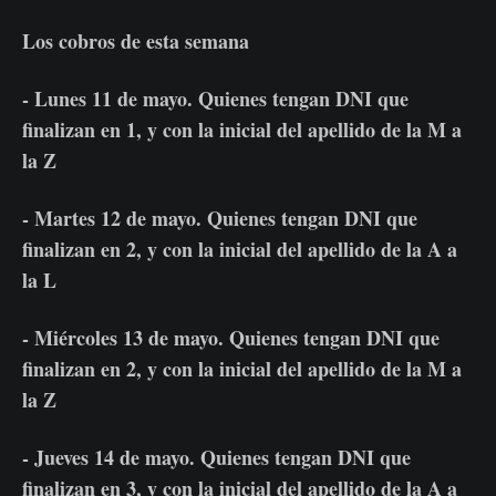
Los cobros de esta semana
- Lunes 11 de mayo. Quienes tengan DNI que
finalizan en 1, y con la inicial del apellido de la M a
la Z
- Martes 12 de mayo. Quienes tengan DNI que
finalizan en 2, y con la inicial del apellido de la A a
la L
- Miércoles 13 de mayo. Quienes tengan DNI que
finalizan en 2, y con la inicial del apellido de la M a
la Z
- Jueves 14 de mayo. Quienes tengan DNI que
finalizan en 3, y con la inicial del apellido de la A a