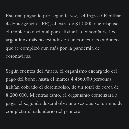
Estarían pagando por segunda vez, el Ingreso Familiar
de Emergencia (IFE), el extra de $10.000 que dispuso
el Gobierno nacional para aliviar la economía de los
argentinos más necesitados en un contexto económico
que se complicó aún más por la pandemia de
coronavirus.
Según fuentes del Anses, el organismo encargado del
pago del bono, hasta el martes 4.486.000 personas
habían cobrado el desembolso, de un total de cerca de
8.200.000. Mientras tanto, el organismo comenzará a
pagar el segundo desembolso una vez que se termine de
completar el calendario del primero.