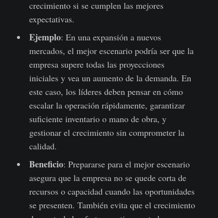
crecimiento si se cumplen las mejores
expectativas.
Ejemplo
: En una expansión a nuevos
mercados, el mejor escenario podría ser que la
empresa supere todas las proyecciones
iniciales y vea un aumento de la demanda. En
este caso, los líderes deben pensar en cómo
escalar la operación rápidamente, garantizar
suficiente inventario o mano de obra, y
gestionar el crecimiento sin comprometer la
calidad.
Beneficio
: Prepararse para el mejor escenario
asegura que la empresa no se quede corta de
recursos o capacidad cuando las oportunidades
se presenten. También evita que el crecimiento