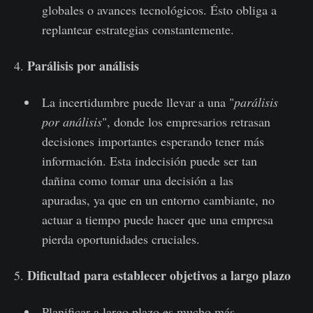
globales o avances tecnológicos. Ésto obliga a
replantear estrategias constantemente.
Parálisis por análisis
4.
La incertidumbre puede llevar a una "
parálisis
por análisis
", donde los empresarios retrasan
decisiones importantes esperando tener más
información. Esta indecisión puede ser tan
dañina como tomar una decisión a las
apuradas, ya que en un entorno cambiante, no
actuar a tiempo puede hacer que una empresa
pierda oportunidades cruciales.
Dificultad para establecer objetivos a largo plazo
5.
Planificar a largo plazo es mucho más