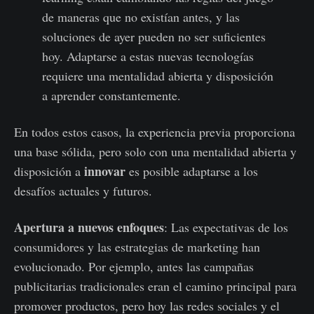
de maneras que no existían antes, y las
soluciones de ayer pueden no ser suficientes
hoy. Adaptarse a estas nuevas tecnologías
requiere una mentalidad abierta y disposición
a aprender constantemente.
En todos estos casos, la experiencia previa proporciona
una base sólida, pero solo con una mentalidad abierta y
innovar
disposición a
es posible adaptarse a los
desafíos actuales y futuros.
Apertura a nuevos enfoques
: Las expectativas de los
consumidores y las estrategias de marketing han
evolucionado. Por ejemplo, antes las campañas
publicitarias tradicionales eran el camino principal para
promover productos, pero hoy las redes sociales y el