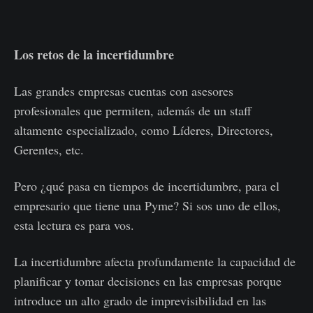
Los retos de la incertidumbre
Las grandes empresas cuentas con asesores
profesionales que permiten, además de un staff
altamente especializado, como Líderes, Directores,
Gerentes, etc.
Pero ¿qué pasa en tiempos de incertidumbre, para el
empresario que tiene una Pyme? Si sos uno de ellos,
esta lectura es para vos.
La incertidumbre afecta profundamente la capacidad de
planificar y tomar decisiones en las empresas porque
introduce un alto grado de imprevisibilidad en las