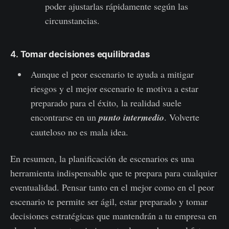
poder ajustarlas rápidamente según las
circunstancias.
4.
Tomar decisiones equilibradas
Aunque el peor escenario te ayuda a mitigar
riesgos y el mejor escenario te motiva a estar
preparado para el éxito, la realidad suele
encontrarse en un
punto intermedio
. Volverte
cauteloso no es mala idea.
En resumen, la planificación de escenarios es una
herramienta indispensable que te prepara para cualquier
eventualidad. Pensar tanto en el mejor como en el peor
escenario te permite ser ágil, estar preparado y tomar
decisiones estratégicas que mantendrán a tu empresa en