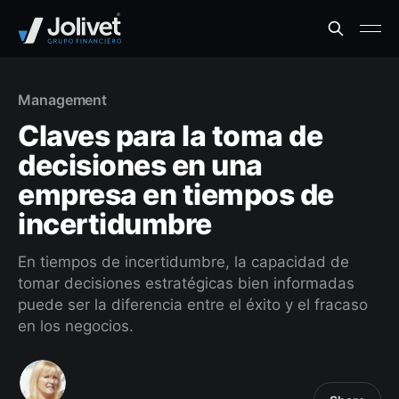
Management
Claves para la toma de
decisiones en una
empresa en tiempos de
incertidumbre
En tiempos de incertidumbre, la capacidad de
tomar decisiones estratégicas bien informadas
puede ser la diferencia entre el éxito y el fracaso
en los negocios.