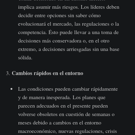
implica asumir más riesgos. Los líderes deben
decidir entre opciones sin saber cómo
evolucionará el mercado, las regulaciones o la
competencia. Ésto puede llevar a una toma de
decisiones más conservadora o, en el otro
extremo, a decisiones arriesgadas sin una base
sólida.
Cambios rápidos en el entorno
3.
Las condiciones pueden cambiar rápidamente
y de manera inesperada. Los planes que
parecen adecuados en el presente pueden
volverse obsoletos en cuestión de semanas o
meses debido a cambios en el entorno
macroeconómico, nuevas regulaciones, crisis