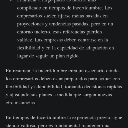
complicado en tiempos de incertidumbre. Los
empresarios suelen fijarse metas basadas en
proyecciones y tendencias pasadas, pero en un
entorno incierto, esas referencias pierden
validez. Las empresas deben centrarse en la
flexibilidad y en la capacidad de adaptación en
lugar de seguir un plan rígido.
En resumen, la incertidumbre crea un escenario donde
los empresarios deben estar preparados para actuar con
flexibilidad y adaptabilidad, tomando decisiones rápidas
y ajustando sus planes a medida que surgen nuevas
circunstancias.
En tiempos de incertidumbre la experiencia previa sigue
siendo valiosa, pero es fundamental mantener una