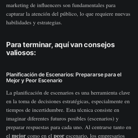
marketing de influencers son fundamentales para
capturar la atención del público, lo que requiere nuevas
habilidades y estrategias.
Para terminar, aquí van consejos
valiosos:
Planificación de Escenarios: Prepararse para el
Mejor y Peor Escenario
La planificación de escenarios es una herramienta clave
en la toma de decisiones estratégicas, especialmente en
tiempos de incertidumbre. Esta técnica consiste en
imaginar diferentes futuros posibles (escenarios) y
preparar respuestas para cada uno. Al centrarse tanto en
mejor
peor
el
como en el
escenario, los empresarios