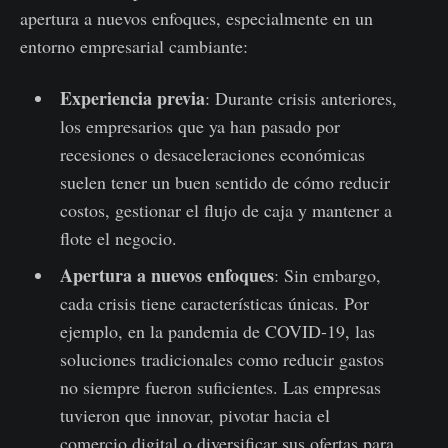
apertura a nuevos enfoques, especialmente en un
entorno empresarial cambiante:
Experiencia previa
: Durante crisis anteriores,
los empresarios que ya han pasado por
recesiones o desaceleraciones económicas
suelen tener un buen sentido de cómo reducir
costos, gestionar el flujo de caja y mantener a
flote el negocio.
Apertura a nuevos enfoques
: Sin embargo,
cada crisis tiene características únicas. Por
ejemplo, en la pandemia de COVID-19, las
soluciones tradicionales como reducir gastos
no siempre fueron suficientes. Las empresas
tuvieron que innovar, pivotar hacia el
comercio digital o diversificar sus ofertas para