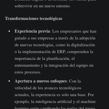
sobrevivir en un nuevo entorno.
Transformaciones tecnológicas
Experiencia previa
: Los empresarios que han
guiado a sus empresas a través de la adopción
de nuevas tecnologías, como la digitalización
o la implementación de ERP, comprenden la
importancia de la planificación, el
entrenamiento y la integración del equipo en
estos procesos.
Apertura a nuevos enfoques
: Con la
velocidad de los avances tecnológicos
actuales, la experiencia es solo una base. Por
ejemplo, la inteligencia artificial y el machine
learning están cambiando las reglas del juego