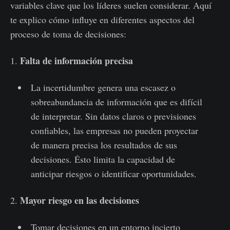
variables clave que los líderes suelen considerar. Aquí
te explico cómo influye en diferentes aspectos del
proceso de toma de decisiones:
Falta de información precisa
1.
La incertidumbre genera una escasez o
sobreabundancia de información que es difícil
de interpretar. Sin datos claros o previsiones
confiables, las empresas no pueden proyectar
de manera precisa los resultados de sus
decisiones. Ésto limita la capacidad de
anticipar riesgos o identificar oportunidades.
Mayor riesgo en las decisiones
2.
Tomar decisiones en un entorno incierto