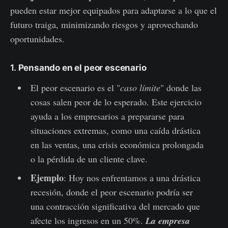
pueden estar mejor equipados para adaptarse a lo que el
futuro traiga, minimizando riesgos y aprovechando
oportunidades.
1.
Pensando en el peor escenario
El peor escenario es el "
caso límite
" donde las
cosas salen peor de lo esperado. Este ejercicio
ayuda a los empresarios a prepararse para
situaciones extremas, como una caída drástica
en las ventas, una crisis económica prolongada
o la pérdida de un cliente clave.
Ejemplo
: Hoy nos enfrentamos a una drástica
recesión, donde el peor escenario podría ser
una contracción significativa del mercado que
afecte los ingresos en un 50%.
La empresa