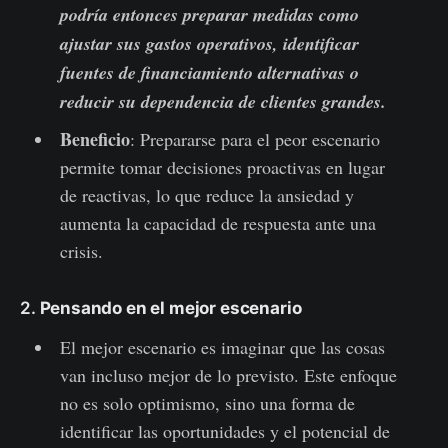
podría entonces preparar medidas como
ajustar sus gastos operativos, identificar
fuentes de financiamiento alternativas o
reducir su dependencia de clientes grandes.
Beneficio
: Prepararse para el peor escenario
permite tomar decisiones proactivas en lugar
de reactivas, lo que reduce la ansiedad y
aumenta la capacidad de respuesta ante una
crisis.
2.
Pensando en el mejor escenario
El mejor escenario es imaginar que las cosas
van incluso mejor de lo previsto. Este enfoque
no es solo optimismo, sino una forma de
identificar las oportunidades y el potencial de