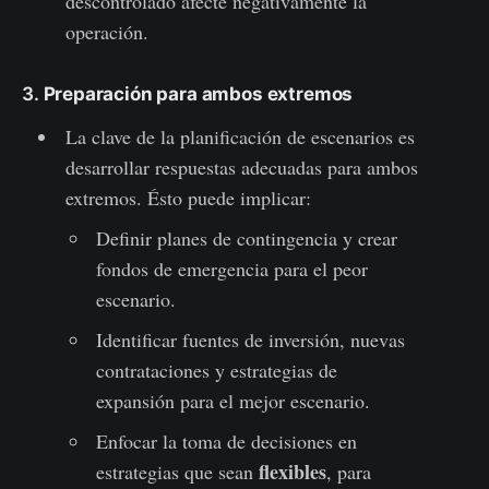
descontrolado afecte negativamente la
operación.
3.
Preparación para ambos extremos
La clave de la planificación de escenarios es
desarrollar respuestas adecuadas para ambos
extremos. Ésto puede implicar:
Definir planes de contingencia y crear
fondos de emergencia para el peor
escenario.
Identificar fuentes de inversión, nuevas
contrataciones y estrategias de
expansión para el mejor escenario.
Enfocar la toma de decisiones en
flexibles
estrategias que sean
, para