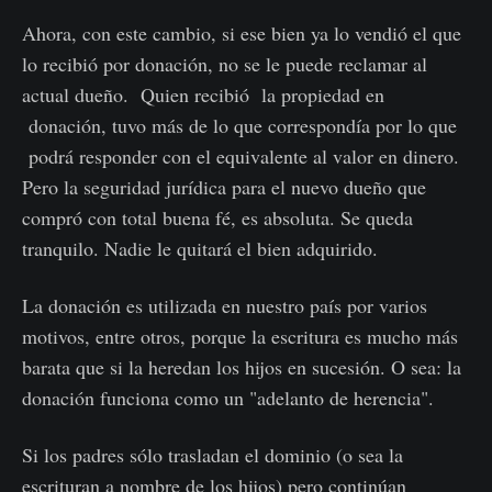
Ahora, con este cambio, si ese bien ya lo vendió el que
lo recibió por donación, no se le puede reclamar al
actual dueño. Quien recibió la propiedad en
donación, tuvo más de lo que correspondía por lo que
podrá responder con el equivalente al valor en dinero.
Pero la seguridad jurídica para el nuevo dueño que
compró con total buena fé, es absoluta. Se queda
tranquilo. Nadie le quitará el bien adquirido.
La donación es utilizada en nuestro país por varios
motivos, entre otros, porque la escritura es mucho más
barata que si la heredan los hijos en sucesión. O sea: la
donación funciona como un "adelanto de herencia".
Si los padres sólo trasladan el dominio (o sea la
escrituran a nombre de los hijos) pero continúan