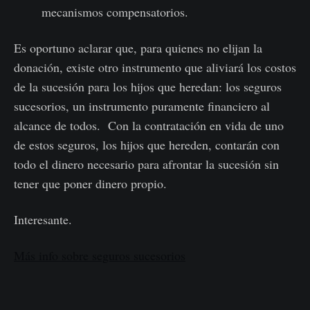
mecanismos compensatorios.
Es oportuno aclarar que, para quienes no elijan la
donación, existe otro instrumento que aliviará los costos
de la sucesión para los hijos que heredan: los seguros
sucesorios, un instrumento puramente financiero al
alcance de todos. Con la contratación en vida de uno
de estos seguros, los hijos que hereden, contarán con
todo el dinero necesario para afrontar la sucesión sin
tener que poner dinero propio.
Interesante.
Más info sobre seguros sucesorios