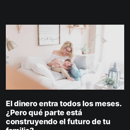
El dinero entra todos los meses.
¿Pero qué parte está
construyendo el futuro de tu