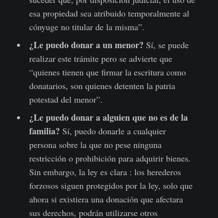
esa propiedad sea atribuido temporalmente al
cónyuge no titular de la misma”.
¿Le puedo donar a un menor?
Sí, se puede
realizar este trámite pero se advierte que
“quienes tienen que firmar la escritura como
donatarios, son quienes detenten la patria
potestad del menor”.
¿Le puedo donar a alguien que no es de la
familia?
Sí, puedo donarle a cualquier
persona sobre la que no pese ninguna
restricción o prohibición para adquirir bienes.
Sin embargo, la ley es clara : los herederos
forzosos siguen protegidos por la ley, solo que
ahora si existiera una donación que afectara
sus derechos, podrán utilizarse otros