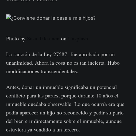
Photo by
Sasu Tikkanen
on
Unsplash
La sanción de la Ley 27587 fue aprobada por un
unanimidad. Ahora la cosa no es tan incierta. Hubo
modificaciones transcendentales.
Antes, donar un inmueble significaba un potencial
conflicto para las partes, porque durante 10 años el
inmueble quedaba observable. Lo que ocurría era que
podía aparecer un hijo no reconocido y pedir su parte
del bien e ir directamente sobre el inmueble, aunque
estuviera ya vendido a un tercero.