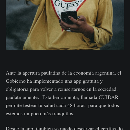
Ante la apertura paulatina de la economía argentina, el
Gobierno ha implementado una app gratuita y
obligatoria para volver a reinsertarnos en la sociedad,
paulatinamente. Esta herramienta, llamada CUIDAR,
permite testear tu salud cada 48 horas, para que todos
estemos un poco más tranquilos.
Desde la app, también se puede descargar el certificado