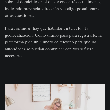
sobre el domicilio en el que te encontrás actualmente,
indicando provincia, dirección y código postal, entre
otras cuestiones.
Para continuar, hay que habilitar en tu celu, la
geolocalización. Como último paso para registrarte, la
plataforma pide un número de teléfono para que las
autoridades se puedan comunicar con vos si fuera
necesario.