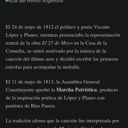
El 24 de mayo de 1812 el político y poeta Vicente
López y Planes, mientras presenciaba la representación
teatral de la obra
El 25 de Mayo
en la Casa de la
Comedia, se sintió motivado por la música de la
canción del último acto y decidió escribir las primeras
estrofas para acompañar la melodía.
El 11 de mayo de 1813, la Asamblea General
Marcha Patriótica
Constituyente aprobó la
, producto
de la inspiración poética de López y Planes con
partitura de Blas Parera.
La tradición afirma que la canción fue interpretada por