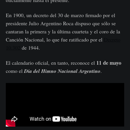
En 1900, un decreto del 30 de marzo firmado por el
presidente Julio Argentino Roca dispuso que sólo se
cantaran la primera y la última cuarteta y el coro de la
Canción Nacional, lo que fue ratificado por el
Decreto
10.302
de 1944.
11 de mayo
El calendario oficial, en tanto, reconoce el
como el
Día del Himno Nacional Argentino
.