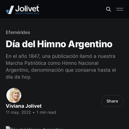
Efemérides
Día del Himno Argentino
En el año 1847, una publicación llamó a nuestra
Marcha Patriótica como Himno Nacional
Argentino, denominación que conserva hasta el
día de hoy.
Share
Viviana Jolivet
11 may. 2022
•
1 min read