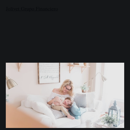
Jolivet Grupo Financiero