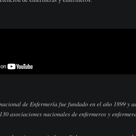
nacional de Enfermería fue fundado en el año 1899 y a
130 asociaciones nacionales de enfermeros y enfermera