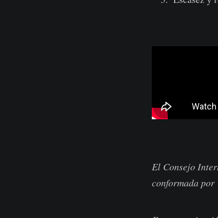
El Consejo Inter
conformada por 