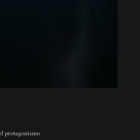
 el protagonismo