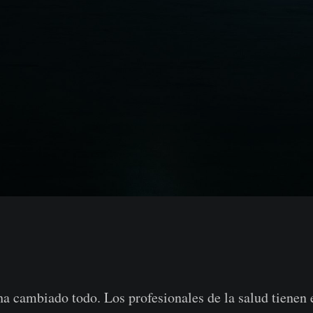
a cambiado todo. Los profesionales de la salud tienen