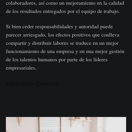
colaboradores, así como un mejoramiento en la calidad
de los resultados entregados por el equipo de trabajo.
Si bien ceder responsabilidades y autoridad puede
parecer arriesgado, los efectos positivos que conlleva
compartir y distribuir labores se traduce en un mejor
funcionamiento de una empresa y en una mejor gestión
de los talentos humanos por parte de los líderes
empresariales.
Jolivet Grupo Financiero