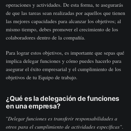
operaciones y actividades. De esta forma, te asegurarás
de que las tareas sean realizadas por aquellos que tienen
las mejores capacidades para alcanzar los objetivos; al
mismo tiempo, debes promover el crecimiento de los
colaboradores dentro de la compañía.
Para lograr estos objetivos, es importante que sepas qué
implica delegar funciones y cómo puedes hacerlo para
asegurar el éxito empresarial y el cumplimiento de los
objetivos de tu Equipo de trabajo.
¿Qué es la delegación de funciones
en una empresa?
"
Delegar funciones es transferir responsabilidades a
otros para el cumplimiento de actividades específicas"
.