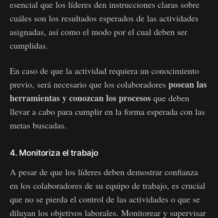
esencial que los líderes den instrucciones claras sobre
cuáles son los resultados esperados de las actividades
asignadas, así como el modo por el cual deben ser
cumplidas.
En caso de que la actividad requiera un conocimiento
posean las
previo, será necesario que los colaboradores
herramientas y conozcan los procesos
que deben
llevar a cabo para cumplir en la forma esperada con las
metas buscadas.
4. Monitoriza el trabajo
A pesar de que los líderes deben demostrar confianza
en los colaboradores de su equipo de trabajo, es crucial
que no se pierda el control de las actividades o que se
diluyan los objetivos laborales. Monitorear y supervisar