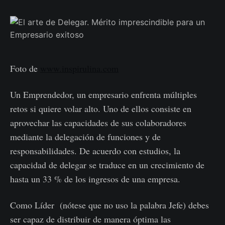
Foto de
www.inspirulina.com
Un Emprendedor, un empresario enfrenta múltiples
retos si quiere volar alto. Uno de ellos consiste en
aprovechar las capacidades de sus colaboradores
mediante la delegación de funciones y de
responsabilidades. De acuerdo con estudios, la
capacidad de delegar se traduce en un crecimiento de
hasta un 33 % de los ingresos de una empresa.
Como Líder (nótese que no uso la palabra Jefe) debes
ser capaz de distribuir de manera óptima las