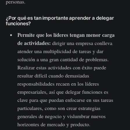
personas.
¿Por qué es tan importante aprender a delegar
funciones?
Permite que los líderes tengan menor carga
de actividades:
dirigir una empresa conlleva
atender una multiplicidad de tareas y dar
solución a una gran cantidad de problemas.
Realizar estas actividades con éxito puede
resultar difícil cuando demasiadas
responsabilidades recaen en los líderes
empresariales, así que delegar funciones es
clave para que puedan enfocarse en sus tareas
particulares, como son crear estrategias
generales de negocio y vislumbrar nuevos
horizontes de mercado y producto.