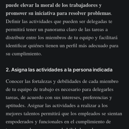
puede elevar la moral de los trabajadores y
promover su iniciativa para resolver problemas
.
Definir las actividades que pueden ser delegadas te
permitirá tener un panorama claro de las tareas a
distribuir entre los miembros de tu equipo y facilitará
identificar quiénes tienen un perfil más adecuado para
su cumplimiento.
2. Asigna las actividades a la persona indicada
Conocer las fortalezas y debilidades de cada miembro
de tu equipo de trabajo es necesario para delegarles
tareas, de acuerdo con sus intereses, preferencias y
aptitudes. Asignar las actividades a realizar a los
mejores talentos permitirá que los empleados se sientan
empoderados y funcionales en el cumplimiento de