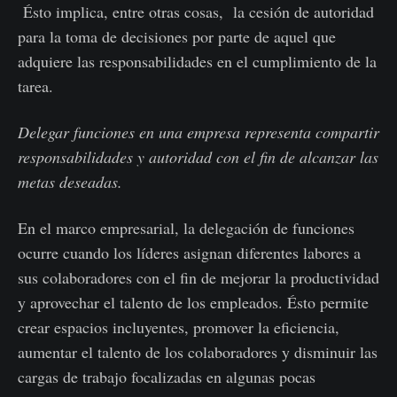
Ésto implica, entre otras cosas, la cesión de autoridad
para la toma de decisiones por parte de aquel que
adquiere las responsabilidades en el cumplimiento de la
tarea.
Delegar funciones en una empresa representa compartir
responsabilidades y autoridad con el fin de alcanzar las
metas deseadas.
En el marco empresarial, la delegación de funciones
ocurre cuando los líderes asignan diferentes labores a
sus colaboradores con el fin de mejorar la productividad
y aprovechar el talento de los empleados. Ésto permite
crear espacios incluyentes, promover la eficiencia,
aumentar el talento de los colaboradores y disminuir las
cargas de trabajo focalizadas en algunas pocas