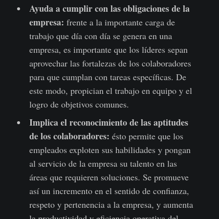
Ayuda a cumplir con las obligaciones de la
empresa:
frente a la importante carga de
trabajo que día con día se genera en una
empresa, es importante que los líderes sepan
aprovechar las fortalezas de los colaboradores
para que cumplan con tareas específicas. De
este modo, propician el trabajo en equipo y el
logro de objetivos comunes.
Implica el reconocimiento de las aptitudes
de los colaboradores:
ésto permite que los
empleados exploten sus habilidades y pongan
al servicio de la empresa su talento en las
áreas que requieren soluciones. Se promueve
así un incremento en el sentido de confianza,
respeto y pertenencia a la empresa, y aumenta
la productividad y eficiencia operativa del