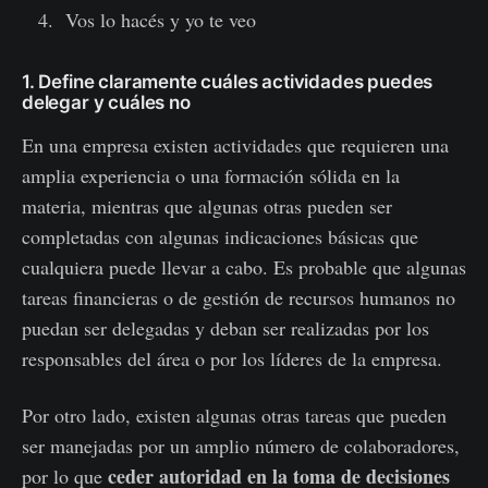
Vos lo hacés y yo te veo
1. Define claramente cuáles actividades puedes
delegar y cuáles no
En una empresa existen actividades que requieren una
amplia experiencia o una formación sólida en la
materia, mientras que algunas otras pueden ser
completadas con algunas indicaciones básicas que
cualquiera puede llevar a cabo. Es probable que algunas
tareas financieras o de gestión de recursos humanos no
puedan ser delegadas y deban ser realizadas por los
responsables del área o por los líderes de la empresa.
Por otro lado, existen algunas otras tareas que pueden
ser manejadas por un amplio número de colaboradores,
ceder autoridad en la toma de decisiones
por lo que