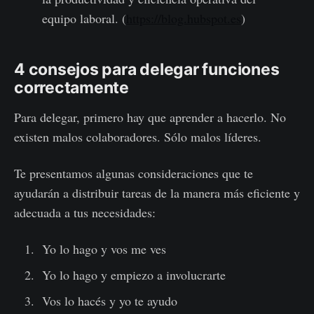
equipo laboral. (
https://blog.hubspot.es
)
4 consejos para delegar funciones
correctamente
Para delegar, primero hay que aprender a hacerlo. No
existen malos colaboradores. Sólo malos líderes.
Te presentamos algunas consideraciones que te
ayudarán a distribuir tareas de la manera más eficiente y
adecuada a tus necesidades:
Yo lo hago y vos me ves
Yo lo hago y empiezo a involucrarte
Vos lo hacés y yo te ayudo