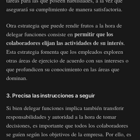
tareas para las que poseen habilidades, a la vez que
asegurará su cumplimiento de manera satisfactoria.
Otra estrategia que puede rendir frutos a la hora de
permitir que los
delegar funciones consiste en
colaboradores elijan las actividades de su interés
.
Esta estrategia fomenta que los empleados exploren
otras áreas de ejercicio de acuerdo con sus intereses o
que profundicen su conocimiento en las áreas que
dominan.
3. Precisa las instrucciones a seguir
Si bien delegar funciones implica también transferir
responsabilidades y autoridad a la hora de tomar
decisiones, es importante que todos los colaboradores
se guíen según los objetivos de la empresa. Por ello, es