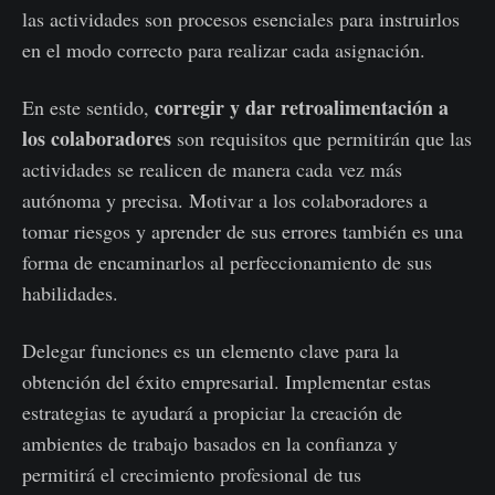
las actividades son procesos esenciales para instruirlos
en el modo correcto para realizar cada asignación.
corregir y dar retroalimentación a
En este sentido,
los colaboradores
son requisitos que permitirán que las
actividades se realicen de manera cada vez más
autónoma y precisa. Motivar a los colaboradores a
tomar riesgos y aprender de sus errores también es una
forma de encaminarlos al perfeccionamiento de sus
habilidades.
Delegar funciones es un elemento clave para la
obtención del éxito empresarial. Implementar estas
estrategias te ayudará a propiciar la creación de
ambientes de trabajo basados en la confianza y
permitirá el crecimiento profesional de tus