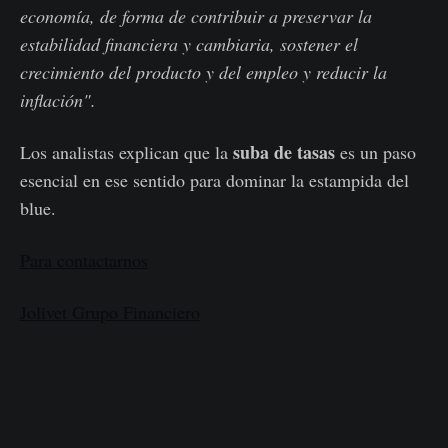
economía, de forma de contribuir a preservar la
estabilidad financiera y cambiaria, sostener el
crecimiento del producto y del empleo y reducir la
inflación".
suba de tasas
Los analistas explican que la
es un paso
esencial en ese sentido para dominar la estampida del
blue.
Para contactarnos
Jolivet Grupo Financiero