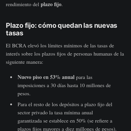
plazo fijo
rendimiento del
.
Plazo fijo: cómo quedan las nuevas
tasas
El BCRA elevó los límites mínimos de las tasas de
interés sobre los plazos fijos de personas humanas de la
siguiente manera:
Nuevo piso en 53% anual
para las
imposiciones a 30 días hasta 10 millones de
pesos.
Para el resto de los depósitos a plazo fijo del
sector privado la tasa mínima anual
garantizada se establece en 50% (se refiere a
plazos fijos mayores a diez millones de pesos).