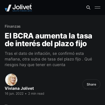
Finanzas
El BCRA aumenta la tasa
de interés del plazo fijo
Tras el dato de inflación, se confirmó esta
mañana, otra suba de tasa del plazo fijo . Qué
riesgos hay que tener en cuenta
Share
Viviana Jolivet
16 jun. 2022
•
2 min read