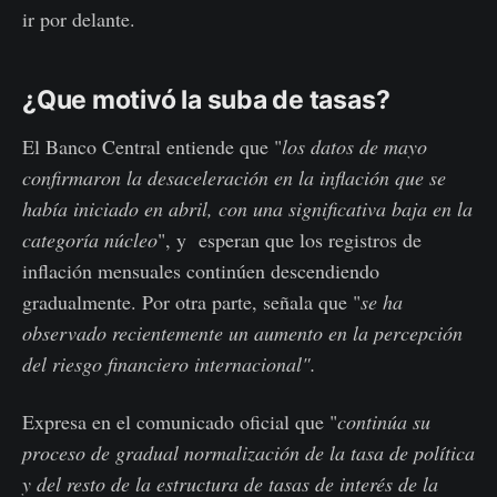
ir por delante.
¿Que motivó la suba de tasas?
El Banco Central entiende que "
los datos de mayo
confirmaron la desaceleración en la inflación que se
había iniciado en abril, con una significativa baja en la
categoría núcleo
", y esperan que los registros de
inflación mensuales continúen descendiendo
gradualmente. Por otra parte, señala que "
se ha
observado recientemente un aumento en la percepción
del riesgo financiero internacional".
Expresa en el comunicado oficial que "
continúa su
proceso de gradual normalización de la tasa de política
y del resto de la estructura de tasas de interés de la