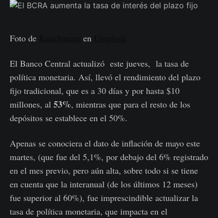
Foto de
Kanchanara
en
Unsplash
El Banco Central actualizó este jueves, la tasa de
política monetaria. Así, llevó el rendimiento del plazo
fijo tradicional, que es a 30 días y por hasta $10
53%
millones, al
, mientras que para el resto de los
depósitos se establece en el 50%.
Apenas se conociera el dato de
inflación de mayo
este
martes, (que fue del 5,1%, por debajo del 6% registrado
en el mes previo, pero aún alta, sobre todo si se tiene
en cuenta que la interanual (de los últimos 12 meses)
fue superior al 60%), fue imprescindible actualizar la
tasa de política monetaria, que impacta en el