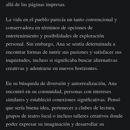
allá de las páginas impresas.
La vida en el pueblo parecía un tanto convencional y
conservadora en términos de opciones de
entretenimiento y posibilidades de exploración
personal. Sin embargo, Ana se sentía determinada a
encontrar formas de nutrir sus pasiones y satisfacer sus
inquietudes, incluso si significaba buscar alternativas
creativas y adentrarse en nuevos horizontes.
En su búsqueda de diversión y autorrealización, Ana
encontró en su comunidad, personas con intereses
similares y estableció conexiones significativas. Pensó
que sería buena idea, pertenecer a clubes de lectura,
grupos de teatro local o incluso talleres creativos donde
poder expresar su imaginación y desarrollar su