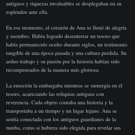
antiguos y riquezas invaluables se desplegaban en su
esplendor ante ella.
En ese momento, el corazón de Ana se llenó de alegría
y asombro. Había logrado desenterrar un tesoro que
había permanecido oculto durante siglos, un testimonio
tangible de una época pasada y una cultura perdida. Su
arduo trabajo y su pasión por la historia habían sido
recompensados de la manera más gloriosa.
La emoción la embargaba mientras se sumergía en el
tesoro, acariciando las reliquias antiguas con
reverencia. Cada objeto contaba una historia y la
transportaba a un tiempo y un lugar lejano. Ana se
sentía conectada con los antiguos guardianes de la
tumba, como si hubiera sido elegida para revelar sus