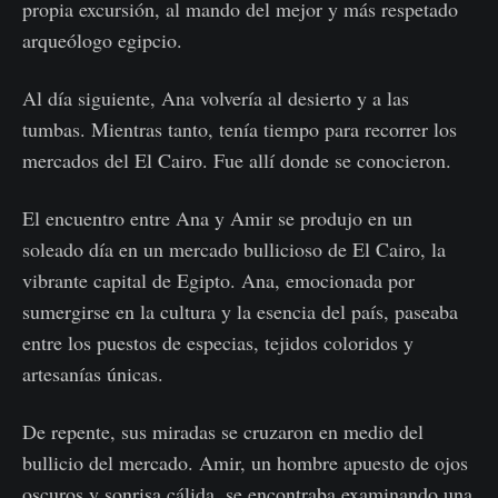
propia excursión, al mando del mejor y más respetado
arqueólogo egipcio.
Al día siguiente, Ana volvería al desierto y a las
tumbas. Mientras tanto, tenía tiempo para recorrer los
mercados del El Cairo. Fue allí donde se conocieron.
El encuentro entre Ana y Amir se produjo en un
soleado día en un mercado bullicioso de El Cairo, la
vibrante capital de Egipto. Ana, emocionada por
sumergirse en la cultura y la esencia del país, paseaba
entre los puestos de especias, tejidos coloridos y
artesanías únicas.
De repente, sus miradas se cruzaron en medio del
bullicio del mercado. Amir, un hombre apuesto de ojos
oscuros y sonrisa cálida, se encontraba examinando una