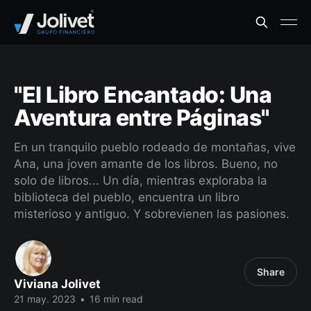
"El Libro Encantado: Una
Aventura entre Páginas"
En un tranquilo pueblo rodeado de montañas, vive
Ana, una joven amante de los libros. Bueno, no
solo de libros... Un día, mientras exploraba la
biblioteca del pueblo, encuentra un libro
misterioso y antiguo. Y sobrevienen las pasiones.
Share
Viviana Jolivet
21 may. 2023
•
16 min read