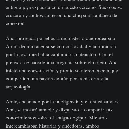
antigua joya expuesta en un puesto cercano. Sus ojos se
cruzaron y ambos sintieron una chispa instantánea de
conexión.
Ana, intrigada por el aura de misterio que rodeaba a
Amir, decidió acercarse con curiosidad y admiración
por la joya que había capturado su atención. Con el
pretexto de hacerle una pregunta sobre el objeto, Ana
inició una conversación y pronto se dieron cuenta que
compartían una pasión común por la historia y la
arqueología.
Amir, encantado por la inteligencia y el entusiasmo de
Ana, se mostró amable y dispuesto a compartir sus
conocimientos sobre el antiguo Egipto. Mientras
intercambiaban historias y anécdotas, ambos