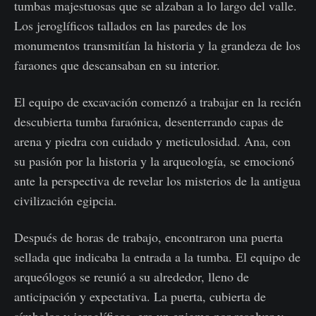
tumbas majestuosas que se alzaban a lo largo del valle.
Los jeroglíficos tallados en las paredes de los
monumentos transmitían la historia y la grandeza de los
faraones que descansaban en su interior.
El equipo de excavación comenzó a trabajar en la recién
descubierta tumba faraónica, desenterrando capas de
arena y piedra con cuidado y meticulosidad. Ana, con
su pasión por la historia y la arqueología, se emocionó
ante la perspectiva de revelar los misterios de la antigua
civilización egipcia.
Después de horas de trabajo, encontraron una puerta
sellada que indicaba la entrada a la tumba. El equipo de
arqueólogos se reunió a su alrededor, lleno de
anticipación y expectativa. La puerta, cubierta de