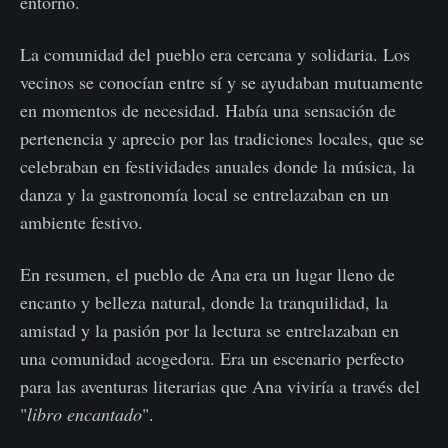
entorno.
La comunidad del pueblo era cercana y solidaria. Los
vecinos se conocían entre sí y se ayudaban mutuamente
en momentos de necesidad. Había una sensación de
pertenencia y aprecio por las tradiciones locales, que se
celebraban en festividades anuales donde la música, la
danza y la gastronomía local se entrelazaban en un
ambiente festivo.
En resumen, el pueblo de Ana era un lugar lleno de
encanto y belleza natural, donde la tranquilidad, la
amistad y la pasión por la lectura se entrelazaban en
una comunidad acogedora. Era un escenario perfecto
para las aventuras literarias que Ana viviría a través del
"
libro encantado
".