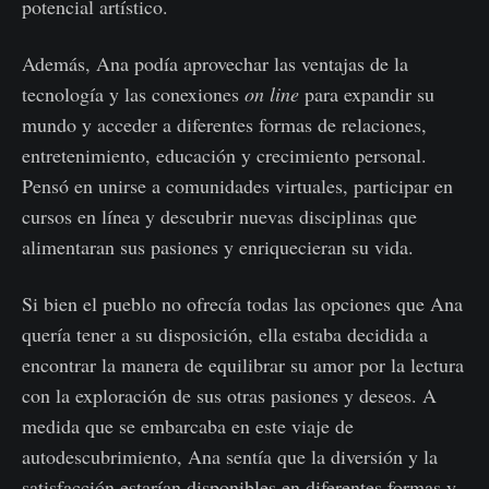
potencial artístico.
Además, Ana podía aprovechar las ventajas de la
tecnología y las conexiones
on line
para expandir su
mundo y acceder a diferentes formas de relaciones,
entretenimiento, educación y crecimiento personal.
Pensó en unirse a comunidades virtuales, participar en
cursos en línea y descubrir nuevas disciplinas que
alimentaran sus pasiones y enriquecieran su vida.
Si bien el pueblo no ofrecía todas las opciones que Ana
quería tener a su disposición, ella estaba decidida a
encontrar la manera de equilibrar su amor por la lectura
con la exploración de sus otras pasiones y deseos. A
medida que se embarcaba en este viaje de
autodescubrimiento, Ana sentía que la diversión y la
satisfacción estarían disponibles en diferentes formas y