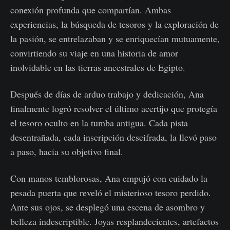
conexión profunda que compartían. Ambas
experiencias, la búsqueda de tesoros y la exploración de
la pasión, se entrelazaban y se enriquecían mutuamente,
convirtiendo su viaje en una historia de amor
inolvidable en las tierras ancestrales de Egipto.
Después de días de arduo trabajo y dedicación, Ana
finalmente logró resolver el último acertijo que protegía
el tesoro oculto en la tumba antigua. Cada pista
desentrañada, cada inscripción descifrada, la llevó paso
a paso, hacia su objetivo final.
Con manos temblorosas, Ana empujó con cuidado la
pesada puerta que reveló el misterioso tesoro perdido.
Ante sus ojos, se desplegó una escena de asombro y
belleza indescriptible. Joyas resplandecientes, artefactos