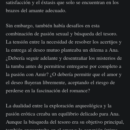
satisfacción y el éxtasis que solo se encuentran en los
brazos del amante adecuado.
Sin embargo, también había desafíos en esta
combinación de pasión sexual y búsqueda del tesoro.
La tensión entre la necesidad de resolver los acertijos y
la entrega al deseo mutuo planteaba un dilema a Ana.
¿Debería seguir adelante y desentrañar los misterios de
la tumba antes de permitirse entregarse por completo a
la pasión con Amir? ¿O debería permitir que el amor y
el deseo fluyeran libremente, aceptando el riesgo de
perderse en la fascinación del romance?
La dualidad entre la exploración arqueológica y la
pasión erótica creaba un equilibrio delicado para Ana.
Aunque la búsqueda del tesoro era su objetivo principal,
también encuentraba en el amor y la conexión íntima