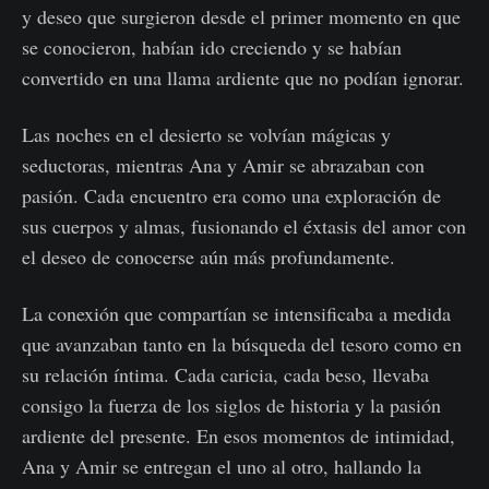
y deseo que surgieron desde el primer momento en que
se conocieron, habían ido creciendo y se habían
convertido en una llama ardiente que no podían ignorar.
Las noches en el desierto se volvían mágicas y
seductoras, mientras Ana y Amir se abrazaban con
pasión. Cada encuentro era como una exploración de
sus cuerpos y almas, fusionando el éxtasis del amor con
el deseo de conocerse aún más profundamente.
La conexión que compartían se intensificaba a medida
que avanzaban tanto en la búsqueda del tesoro como en
su relación íntima. Cada caricia, cada beso, llevaba
consigo la fuerza de los siglos de historia y la pasión
ardiente del presente. En esos momentos de intimidad,
Ana y Amir se entregan el uno al otro, hallando la