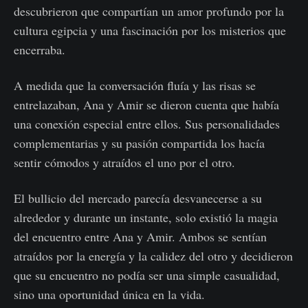
descubrieron que compartían un amor profundo por la
cultura egipcia y una fascinación por los misterios que
encerraba.
A medida que la conversación fluía y las risas se
entrelazaban, Ana y Amir se dieron cuenta que había
una conexión especial entre ellos. Sus personalidades
complementarias y su pasión compartida los hacía
sentir cómodos y atraídos el uno por el otro.
El bullicio del mercado parecía desvanecerse a su
alrededor y durante un instante, solo existió la magia
del encuentro entre Ana y Amir. Ambos se sentían
atraídos por la energía y la calidez del otro y decidieron
que su encuentro no podía ser una simple casualidad,
sino una oportunidad única en la vida.