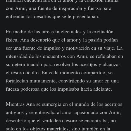
con Amir, una fuente de inspiración y fuerza para
enfrentar los desafíos que se le presentaban.
En medio de las tareas intelectuales y la excitación
física, Ana descubrió que el amor y la pasión podían
ser una fuente de impulso y motivación en su viaje. La
intensidad de los encuentros con Amir, se reflejaban en
su determinación para resolver los acertijos y alcanzar
el tesoro oculto. En cada momento compartido, se
fortalecían mutuamente, convirtiendo su amor en una
fuerza poderosa que los impulsaba hacia adelante.
Mientras Ana se sumergía en el mundo de los acertijos
antiguos y se entregaba al amor apasionado con Amir,
descubrió que el verdadero tesoro se encontraba, no
solo en los objetos materiales, sino también en la