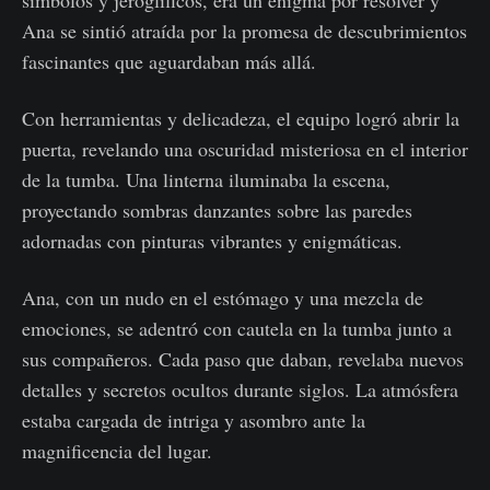
símbolos y jeroglíficos, era un enigma por resolver y
Ana se sintió atraída por la promesa de descubrimientos
fascinantes que aguardaban más allá.
Con herramientas y delicadeza, el equipo logró abrir la
puerta, revelando una oscuridad misteriosa en el interior
de la tumba. Una linterna iluminaba la escena,
proyectando sombras danzantes sobre las paredes
adornadas con pinturas vibrantes y enigmáticas.
Ana, con un nudo en el estómago y una mezcla de
emociones, se adentró con cautela en la tumba junto a
sus compañeros. Cada paso que daban, revelaba nuevos
detalles y secretos ocultos durante siglos. La atmósfera
estaba cargada de intriga y asombro ante la
magnificencia del lugar.