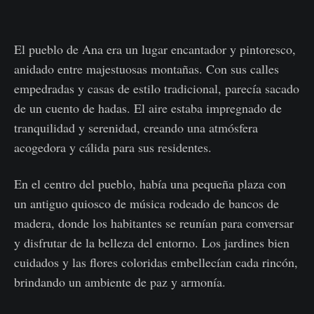
El pueblo de Ana era un lugar encantador y pintoresco,
anidado entre majestuosas montañas. Con sus calles
empedradas y casas de estilo tradicional, parecía sacado
de un cuento de hadas. El aire estaba impregnado de
tranquilidad y serenidad, creando una atmósfera
acogedora y cálida para sus residentes.
En el centro del pueblo, había una pequeña plaza con
un antiguo quiosco de música rodeado de bancos de
madera, donde los habitantes se reunían para conversar
y disfrutar de la belleza del entorno. Los jardines bien
cuidados y las flores coloridas embellecían cada rincón,
brindando un ambiente de paz y armonía.