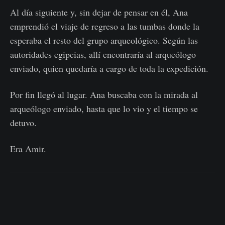
Al día siguiente y, sin dejar de pensar en él, Ana
emprendió el viaje de regreso a las tumbas donde la
esperaba el resto del grupo arqueológico. Según las
autoridades egipcias, allí encontraría al arqueólogo
enviado, quien quedaría a cargo de toda la expedición.
Por fin llegó al lugar. Ana buscaba con la mirada al
arqueólogo enviado, hasta que lo vio y el tiempo se
detuvo.
Era Amir.