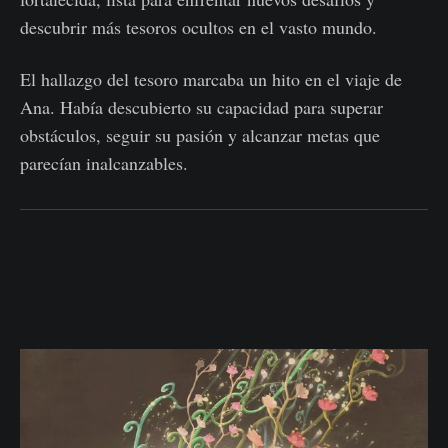
descubrir más tesoros ocultos en el vasto mundo.
El hallazgo del tesoro marcaba un hito en el viaje de
Ana. Había descubierto su capacidad para superar
obstáculos, seguir su pasión y alcanzar metas que
parecían inalcanzables.