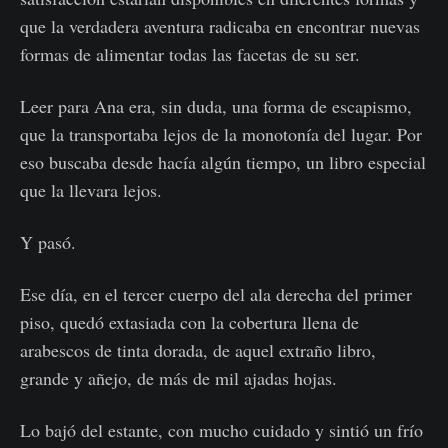
que la verdadera aventura radicaba en encontrar nuevas
formas de alimentar todas las facetas de su ser.
Leer para Ana era, sin duda, una forma de escapismo,
que la transportaba lejos de la monotonía del lugar. Por
eso buscaba desde hacía algún tiempo, un libro especial
que la llevara lejos.
Y pasó.
Ese día, en el tercer cuerpo del ala derecha del primer
piso, quedó extasiada con la cobertura llena de
arabescos de tinta dorada, de aquel extraño libro,
grande y añejo, de más de mil ajadas hojas.
Lo bajó del estante, con mucho cuidado y sintió un frío