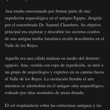
Ana estaba emocionada por formar parte de una
expedición arqueológica en el antiguo Egipto, dirigida
por el renombrado Dr. Samuel Chambers. Su objetivo
principal era explorar y descubrir los secretos ocultos
de una antigua tumba faraónica recién descubierta en el
Valle de los Reyes.
Aquella era una cálida mañana en medio del desierto
egipcio. Ana, vestida con ropa de expedición, se unió a
un grupo de arqueólogos y expertos en su camino hacia
el Valle de los Reyes. La excitación llenaba el aire
mientras se adentraban en el antiguo sitio arqueológico,
rodeado por altas montañas de arena dorada.
El sol resplandecía sobre las estructuras antiguas y las