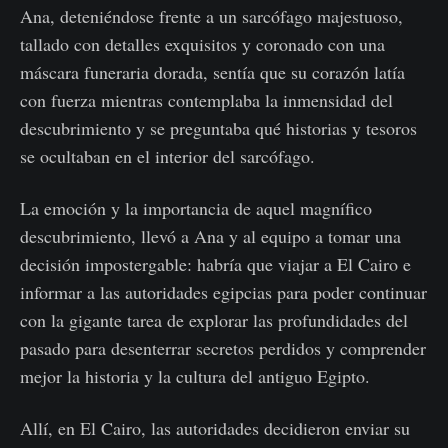
Ana, deteniéndose frente a un sarcófago majestuoso,
tallado con detalles exquisitos y coronado con una
máscara funeraria dorada, sentía que su corazón latía
con fuerza mientras contemplaba la inmensidad del
descubrimiento y se preguntaba qué historias y tesoros
se ocultaban en el interior del sarcófago.
La emoción y la importancia de aquel magnífico
descubrimiento, llevó a Ana y al equipo a tomar una
decisión impostergable: habría que viajar a El Cairo e
informar a las autoridades egipcias para poder continuar
con la gigante tarea de explorar las profundidades del
pasado para desenterrar secretos perdidos y comprender
mejor la historia y la cultura del antiguo Egipto.
Allí, en El Cairo, las autoridades decidieron enviar su