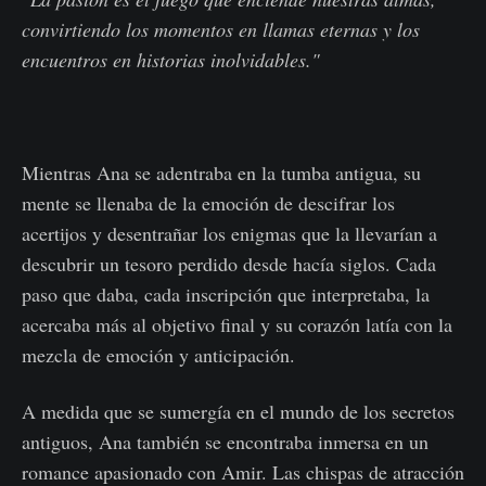
convirtiendo los momentos en llamas eternas y los
encuentros en historias inolvidables."
Mientras Ana se adentraba en la tumba antigua, su
mente se llenaba de la emoción de descifrar los
acertijos y desentrañar los enigmas que la llevarían a
descubrir un tesoro perdido desde hacía siglos. Cada
paso que daba, cada inscripción que interpretaba, la
acercaba más al objetivo final y su corazón latía con la
mezcla de emoción y anticipación.
A medida que se sumergía en el mundo de los secretos
antiguos, Ana también se encontraba inmersa en un
romance apasionado con Amir. Las chispas de atracción