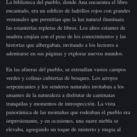
La biblioteca del pueblo, donde Ana encuentra el libro
encantado, era un edificio de ladrillos rojos con grandes
ventanales que permitían que la luz natural iluminara
las estanterías repletas de libros. Los altos estantes de
madera crujían con el peso de los conocimientos y las
historias que albergaban, invitando a los lectores a
adentrarse en sus páginas y explorar nuevos mundos.
En las afueras del pueblo, se extendían vastos campos
verdes y colinas cubiertas de bosques. Los arroyos
serpenteantes y los senderos naturales invitaban a los
amantes de la naturaleza a disfrutar de caminatas
tranquilas y momentos de introspección. La vista
panorámica de las montañas que rodeaban el pueblo era
impresionante, y en ocasiones, una suave niebla se
elevaba, agregando un toque de misterio y magia al