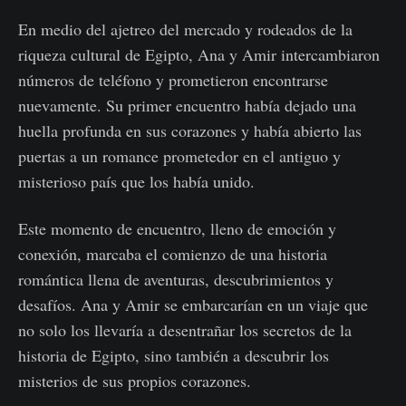
En medio del ajetreo del mercado y rodeados de la
riqueza cultural de Egipto, Ana y Amir intercambiaron
números de teléfono y prometieron encontrarse
nuevamente. Su primer encuentro había dejado una
huella profunda en sus corazones y había abierto las
puertas a un romance prometedor en el antiguo y
misterioso país que los había unido.
Este momento de encuentro, lleno de emoción y
conexión, marcaba el comienzo de una historia
romántica llena de aventuras, descubrimientos y
desafíos. Ana y Amir se embarcarían en un viaje que
no solo los llevaría a desentrañar los secretos de la
historia de Egipto, sino también a descubrir los
misterios de sus propios corazones.