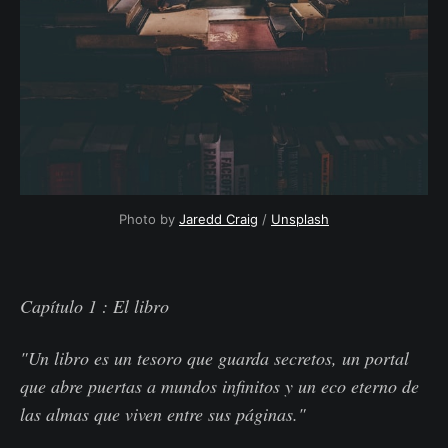
Photo by 
Jaredd Craig
 / 
Unsplash
Capítulo 1 : El libro
"Un libro es un tesoro que guarda secretos, un portal
que abre puertas a mundos infinitos y un eco eterno de
las almas que viven entre sus páginas."