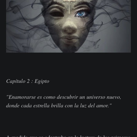
‌ ‌
Capítulo 2 : Egipto
"Enamorarse es como descubrir un universo nuevo,
donde cada estrella brilla con la luz del amor."