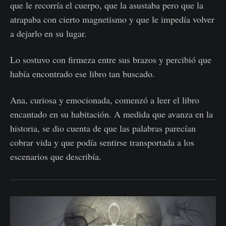
que le recorría el cuerpo, que la asustaba pero que la
atrapaba con cierto magnetismo y que le impedía volver
a dejarlo en su lugar.
Lo sostuvo con firmeza entre sus brazos y percibió que
había encontrado ese libro tan buscado.
Ana, curiosa y emocionada, comenzó a leer el libro
encantado en su habitación. A medida que avanza en la
historia, se dio cuenta de que las palabras parecían
cobrar vida y que podía sentirse transportada a los
escenarios que describía.