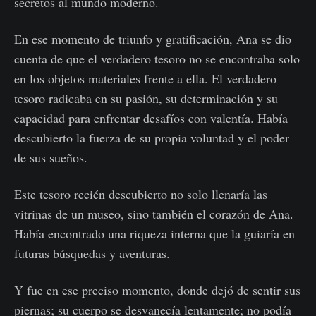
secretos al mundo moderno.
En ese momento de triunfo y gratificación, Ana se dio
cuenta de que el verdadero tesoro no se encontraba solo
en los objetos materiales frente a ella. El verdadero
tesoro radicaba en su pasión, su determinación y su
capacidad para enfrentar desafíos con valentía. Había
descubierto la fuerza de su propia voluntad y el poder
de sus sueños.
Este tesoro recién descubierto no solo llenaría las
vitrinas de un museo, sino también el corazón de Ana.
Había encontrado una riqueza interna que la guiaría en
futuras búsquedas y aventuras.
Y fue en ese preciso momento, donde dejó de sentir sus
piernas; su cuerpo se desvanecía lentamente; no podía