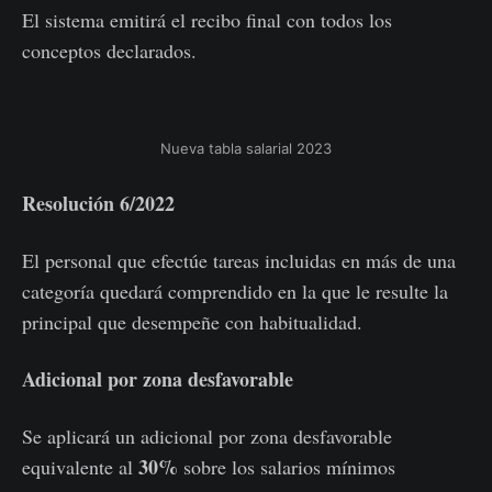
El sistema emitirá el recibo final con todos los
conceptos declarados.
Nueva tabla salarial 2023
Resolución 6/2022
El personal que efectúe tareas incluidas en más de una
categoría quedará comprendido en la que le resulte la
principal que desempeñe con habitualidad.
Adicional por zona desfavorable
Se aplicará un adicional por zona desfavorable
30%
equivalente al
sobre los salarios mínimos