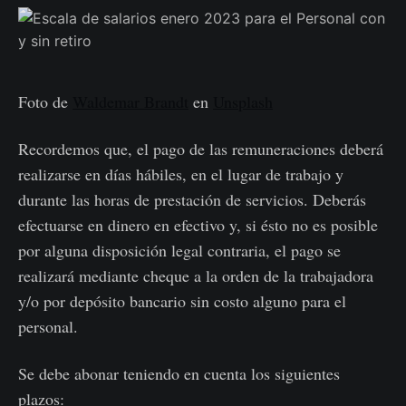
Foto de
Waldemar Brandt
en
Unsplash
Recordemos que, el pago de las remuneraciones deberá
realizarse en días hábiles, en el lugar de trabajo y
durante las horas de prestación de servicios. Deberás
efectuarse en dinero en efectivo y, si ésto no es posible
por alguna disposición legal contraria, el pago se
realizará mediante cheque a la orden de la trabajadora
y/o por depósito bancario sin costo alguno para el
personal.
Se debe abonar teniendo en cuenta los siguientes
plazos: