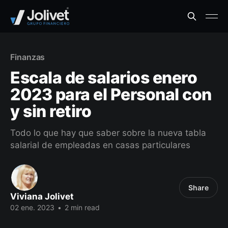
Finanzas
Escala de salarios enero
2023 para el Personal con
y sin retiro
Todo lo que hay que saber sobre la nueva tabla
salarial de empleadas en casas particulares
Share
Viviana Jolivet
02 ene. 2023
•
2 min read