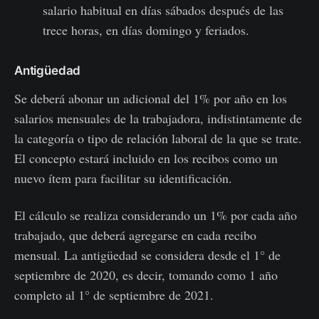
salario habitual en días sábados después de las
trece horas, en días domingo y feriados.
Antigüedad
Se deberá abonar un adicional del 1% por año en los
salarios mensuales de la trabajadora, indistintamente de
la categoría o tipo de relación laboral de la que se trate.
El concepto estará incluido en los recibos como un
nuevo ítem para facilitar su identificación.
El cálculo se realiza considerando un 1% por cada año
trabajado, que deberá agregarse en cada recibo
mensual. La antigüedad se considera desde el 1° de
septiembre de 2020, es decir, tomando como 1 año
completo al 1° de septiembre de 2021.