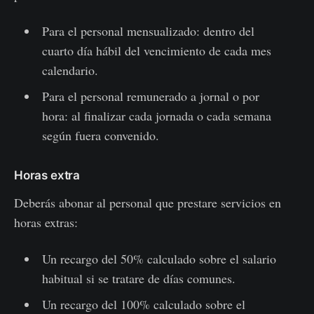
Para el personal mensualizado: dentro del
cuarto día hábil del vencimiento de cada mes
calendario.
Para el personal remunerado a jornal o por
hora: al finalizar cada jornada o cada semana
según fuera convenido.
Horas extra
Deberás abonar al personal que prestare servicios en
horas extras:
Un recargo del 50% calculado sobre el salario
habitual si se tratare de días comunes.
Un recargo del 100% calculado sobre el