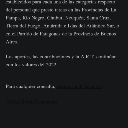
establecidos para cada una de las categorías respecto
del personal que preste tareas en las Provincias de La
Pampa, Rio Negro, Chubut, Neuquén, Santa Cruz,
Tierra del Fuego, Antártida e Islas del Atlántico Sur, o
en el Partido de Patagones de la Provincia de Buenos
Aires.
Los aportes, las contribuciones y la A.R.T. continúan
con los valores del 2022.
Para cualquier consulta,
estamos a disposición
Jolivet Grupo Financiero