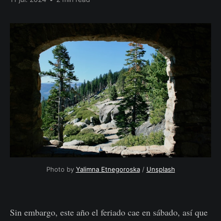
Photo by
Yalimna Etnegoroska
/
Unsplash
Sin embargo, este año el feriado cae en sábado, así que