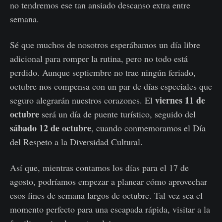
no tendremos ese tan ansiado descanso extra entre
semana.
Sé que muchos de nosotros esperábamos un día libre
adicional para romper la rutina, pero no todo está
perdido. Aunque septiembre no trae ningún feriado,
octubre nos compensa con un par de días especiales que
viernes 11 de
seguro alegrarán nuestros corazones. El
octubre
será un día de puente turístico, seguido del
sábado 12 de octubre
, cuando conmemoramos el Día
del Respeto a la Diversidad Cultural.
Así que, mientras contamos los días para el 17 de
agosto, podríamos empezar a planear cómo aprovechar
esos fines de semana largos de octubre. Tal vez sea el
momento perfecto para una escapada rápida, visitar a la