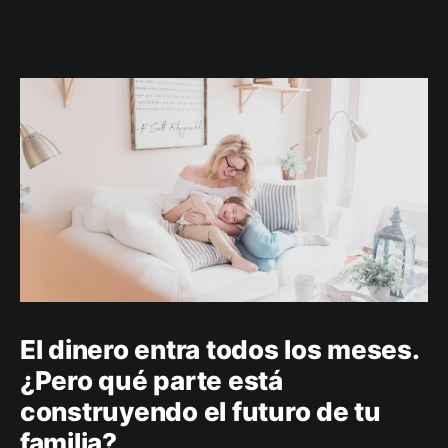
El dinero entra todos los meses.
¿Pero qué parte está
construyendo el futuro de tu
familia?