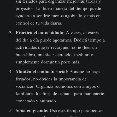
sin feriados para organizar mejor tus tareas y
proyectos. Un buen manejo del tiempo puede
ayudarte a sentirte menos agobiado y más en
control de tu vida diaria.
Practicá el autocuidado
: A veces, el estrés
del día a día puede agotarnos. Dedicá tiempo a
actividades que te recarguen, como leer un
buen libro, practicar ejercicio, meditar, o
simplemente dormir un poco más.
Mantén el contacto social
: Aunque no haya
feriados, no olvides la importancia de
socializar. Organizá reuniones con amigos o
familiares los fines de semana para mantenerte
conectado y animado.
Soñá en grande
: Usá este tiempo para pensar