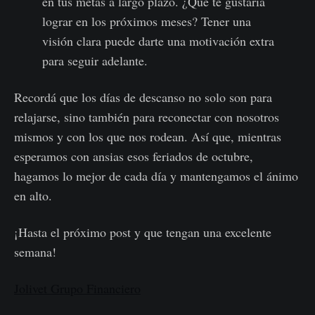
en tus metas a largo plazo. ¿Qué te gustaría
lograr en los próximos meses? Tener una
visión clara puede darte una motivación extra
para seguir adelante.
Recordá que los días de descanso no solo son para
relajarse, sino también para reconectar con nosotros
mismos y con los que nos rodean. Así que, mientras
esperamos con ansias esos feriados de octubre,
hagamos lo mejor de cada día y mantengamos el ánimo
en alto.
¡Hasta el próximo post y que tengan una excelente
semana!
Jolivet Grupo Financiero