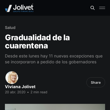
Salud
Gradualidad de la
cuarentena
Desde este lunes hay 11 nuevas excepciones que
se incorporaron a pedido de los gobernadores
Share
Viviana Jolivet
20 abr. 2020
•
2 min read