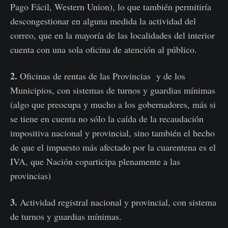
Pago Fácil, Western Union), lo que también permitiría
descongestionar en alguna medida la actividad del
correo, que en la mayoría de las localidades del interior
cuenta con una sola oficina de atención al público.
2.
Oficinas de rentas de las Provincias y de los
Municipios, con sistemas de turnos y guardias mínimas
(algo que preocupa y mucho a los gobernadores, más si
se
tiene en cuenta no sólo la caída de la recaudación
impositiva nacional y provincial, sino también el hecho
de que el impuesto más afectado por la cuarentena es el
IVA, que Nación coparticipa plenamente a las
provincias)
3.
Actividad registral nacional y provincial, con sistema
de turnos y guardias mínimas.