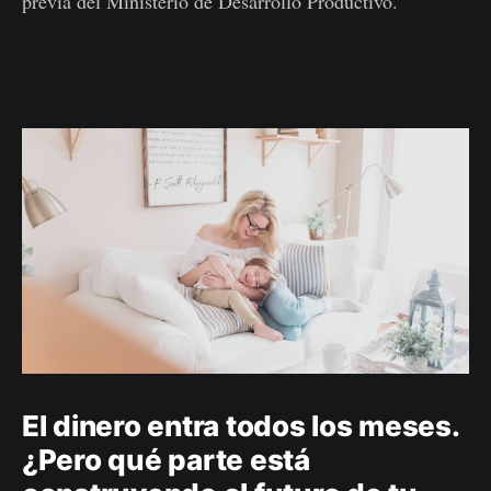
previa del Ministerio de Desarrollo Productivo.
El dinero entra todos los meses.
¿Pero qué parte está