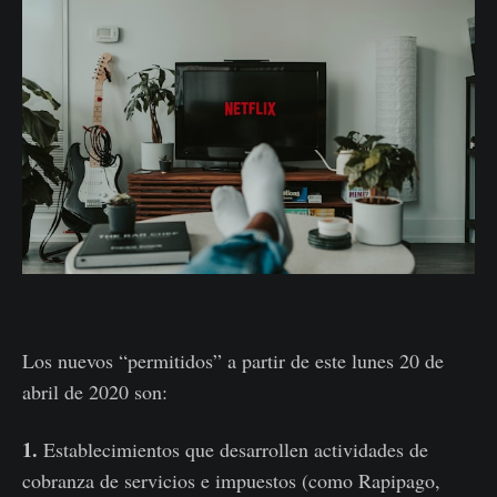
Los nuevos “permitidos” a partir de este lunes 20 de
abril de 2020 son:
1.
Establecimientos que desarrollen actividades de
cobranza de servicios e impuestos (como Rapipago,