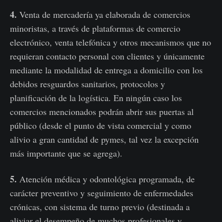
4.
Venta de mercadería ya elaborada de comercios
minoristas, a través de plataformas de comercio
electrónico, venta telefónica y otros mecanismos que no
requieran contacto personal con clientes y únicamente
mediante la modalidad de entrega a domicilio con los
debidos resguardos sanitarios, protocolos y
planificación de la logística. En ningún caso los
comercios mencionados podrán abrir sus puertas al
público (desde el punto de vista comercial y como
alivio a gran cantidad de pymes, tal vez la excepción
más importante que se agrega).
5.
Atención médica y odontológica programada, de
carácter preventivo y seguimiento de enfermedades
crónicas, con sistema de turno previo (destinada a
aliviar el desempeño de muchos profesionales y