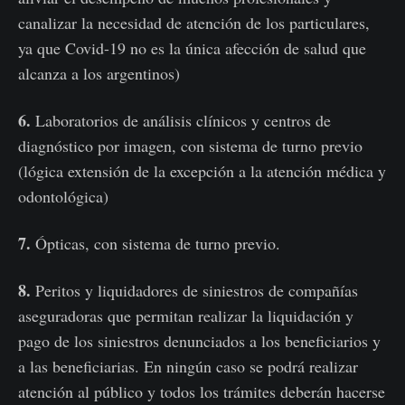
canalizar la necesidad de atención de los particulares,
ya que Covid-19 no es la única afección de salud que
alcanza a los argentinos)
6.
Laboratorios de análisis clínicos y centros de
diagnóstico por imagen, con sistema de turno previo
(lógica extensión de la excepción a la atención médica y
odontológica)
7.
Ópticas, con sistema de turno previo.
8.
Peritos y liquidadores de siniestros de compañías
aseguradoras que permitan realizar la liquidación y
pago de los siniestros denunciados a los beneficiarios y
a las beneficiarias. En ningún caso se podrá realizar
atención al público y todos los trámites deberán hacerse