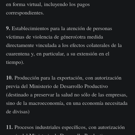
en forma virtual, incluyendo los pagos
correspondientes.
9.
Establecimientos para la atención de personas
víctimas de violencia de género(otra medida
directamente vinculada a los efectos colaterales de la
cuarentena y, en particular, a su extensión en el
tiempo).
10.
Producción para la exportación, con autorización
previa del Ministerio de Desarrollo Productivo
(destinado a preservar la salud no sólo de las empresas,
sino de la macroeconomía, en una economía necesitada
de divisas)
11.
Procesos industriales específicos, con autorización