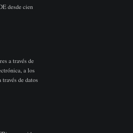
CDE desde cien
res a través de
ctrónica, a los
 través de datos