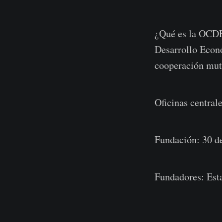
¿Qué es la OCDE
Desarrollo Econ
cooperación mut
Oficinas centrale
Fundación: 30 d
Fundadores: Est