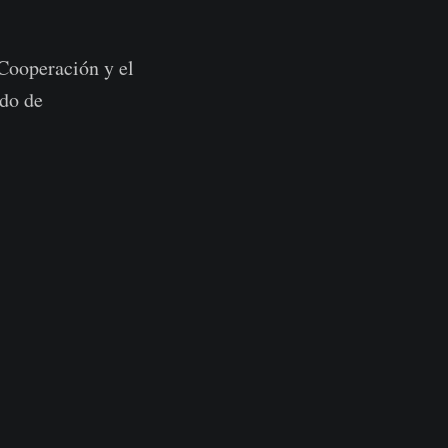
Cooperación y el
rdo de