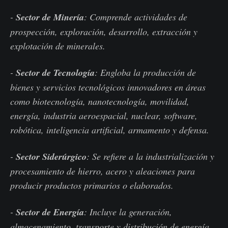
-
Sector de Minería
: Comprende actividades de
prospección, exploración, desarrollo, extracción y
explotación de minerales.
-
Sector de Tecnología
: Engloba la producción de
bienes y servicios tecnológicos innovadores en áreas
como biotecnología, nanotecnología, movilidad,
energía, industria aeroespacial, nuclear, software,
robótica, inteligencia artificial, armamento y defensa.
-
Sector Siderúrgico
: Se refiere a la industrialización y
procesamiento de hierro, acero y aleaciones para
producir productos primarios o elaborados.
-
Sector de Energía
: Incluye la generación,
almacenamiento, transporte y distribución de energía