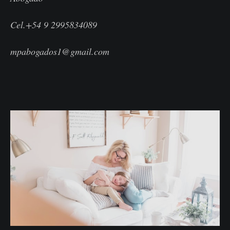
Cel.+54 9 2995834089
mpabogados1@gmail.com