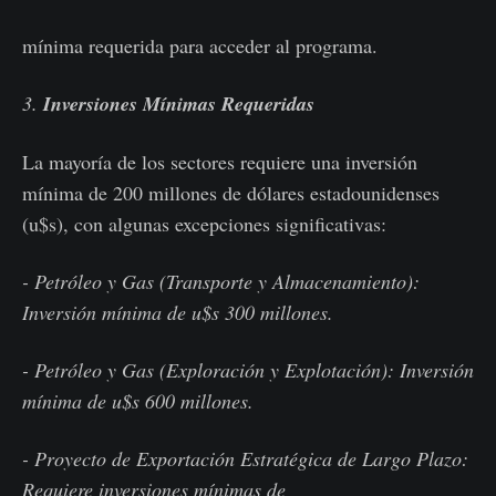
mínima requerida para acceder al programa.
3.
Inversiones Mínimas Requeridas
La mayoría de los sectores requiere una inversión
mínima de 200 millones de dólares estadounidenses
(u$s), con algunas excepciones significativas:
- Petróleo y Gas (Transporte y Almacenamiento):
Inversión mínima de u$s 300 millones.
- Petróleo y Gas (Exploración y Explotación): Inversión
mínima de u$s 600 millones.
- Proyecto de Exportación Estratégica de Largo Plazo:
Requiere inversiones mínimas de