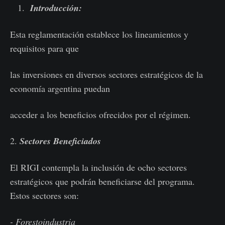
Introducción:
Esta reglamentación establece los lineamientos y
requisitos para que
las inversiones en diversos sectores estratégicos de la
economía argentina puedan
acceder a los beneficios ofrecidos por el régimen.
2.
Sectores Beneficiados
El RIGI contempla la inclusión de ocho sectores
estratégicos que podrán beneficiarse del programa.
Estos sectores son:
- Forestoindustria