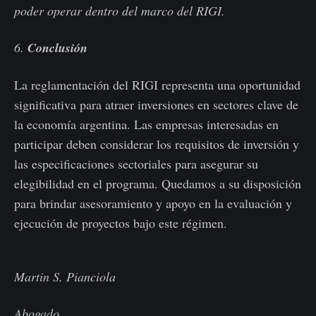
poder operar dentro del marco del RIGI.
6.
Conclusión
La reglamentación del RIGI representa una oportunidad
significativa para atraer inversiones en sectores clave de
la economía argentina. Las empresas interesadas en
participar deben considerar los requisitos de inversión y
las especificaciones sectoriales para asegurar su
elegibilidad en el programa. Quedamos a su disposición
para brindar asesoramiento y apoyo en la evaluación y
ejecución de proyectos bajo este régimen.
Martin S. Pianciola
Abogado