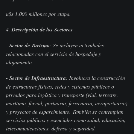
u$s 1.000 millones por etapa.
4.
Descripción de los Sectores
-
Sector de Turismo
: Se incluyen actividades
relacionadas con el servicio de hospedaje y
alojamiento.
-
Sector de Infraestructura
: Involucra la construcción
de estructuras físicas, redes y sistemas públicos o
privados para logística y transporte (vial, terrestre,
marítimo, fluvial, portuario, ferroviario, aeroportuario)
y proyectos de esparcimiento. También se contemplan
servicios públicos y esenciales como salud, educación,
telecomunicaciones, defensa y seguridad.