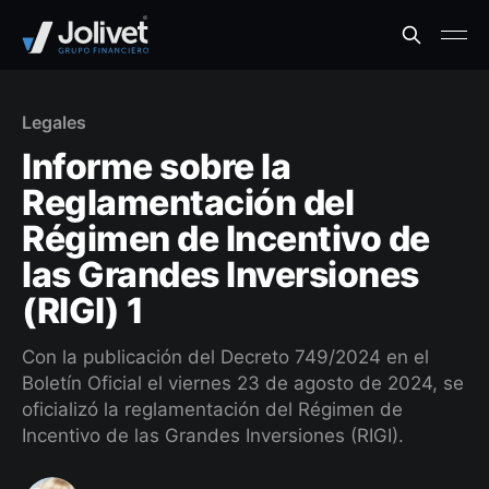
Legales
Informe sobre la
Reglamentación del
Régimen de Incentivo de
las Grandes Inversiones
(RIGI) 1
Con la publicación del Decreto 749/2024 en el
Boletín Oficial el viernes 23 de agosto de 2024, se
oficializó la reglamentación del Régimen de
Incentivo de las Grandes Inversiones (RIGI).