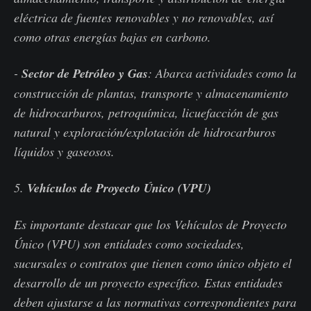
eléctrica de fuentes renovables y no renovables, así
como otras energías bajas en carbono.
-
Sector de Petróleo y Gas
: Abarca actividades como la
construcción de plantas, transporte y almacenamiento
de hidrocarburos, petroquímica, licuefacción de gas
natural y exploración/explotación de hidrocarburos
líquidos y gaseosos.
5.
Vehículos de Proyecto Único (VPU)
Es importante destacar que los Vehículos de Proyecto
Único (VPU) son entidades como sociedades,
sucursales o contratos que tienen como único objeto el
desarrollo de un proyecto específico. Estas entidades
deben ajustarse a las normativas correspondientes para