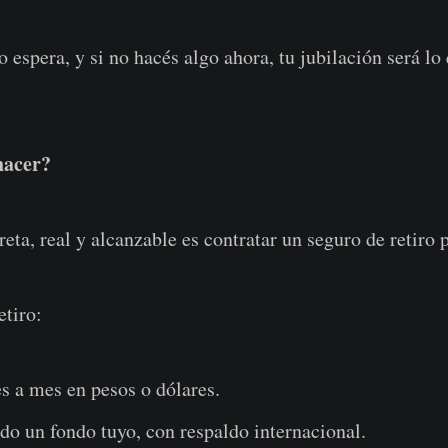
 espera, y si no hacés algo ahora, tu jubilación será lo
hacer?
eta, real y alcanzable es contratar un seguro de retiro 
etiro:
s a mes en pesos o dólares.
o un fondo tuyo, con respaldo internacional.