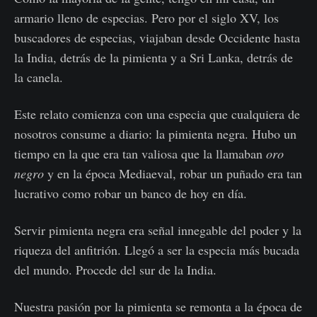
armario lleno de especias. Pero por el siglo XV, los
buscadores de especias, viajaban desde Occidente hasta
la India, detrás de la pimienta y a Sri Lanka, detrás de
la canela.
Este relato comienza con una especia que cualquiera de
nosotros consume a diario: la pimienta negra. Hubo un
tiempo en la que era tan valiosa que la llamaban
oro
negro
y en la época Mediaeval, robar un puñado era tan
lucrativo como robar un banco de hoy en día.
Servir pimienta negra era señal innegable del poder y la
riqueza del anfitrión. Llegó a ser la especia más bucada
del mundo. Procede del sur de la India.
Nuestra pasión por la pimienta se remonta a la época de