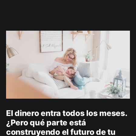
El dinero entra todos los meses.
¿Pero qué parte está
construyendo el futuro de tu