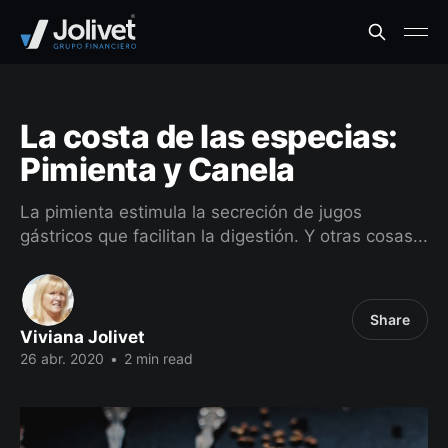
La costa de las especias:
Pimienta y Canela
La pimienta estimula la secreción de jugos
gástricos que facilitan la digestión. Y otras cosas...
Share
Viviana Jolivet
26 abr. 2020
•
2 min read