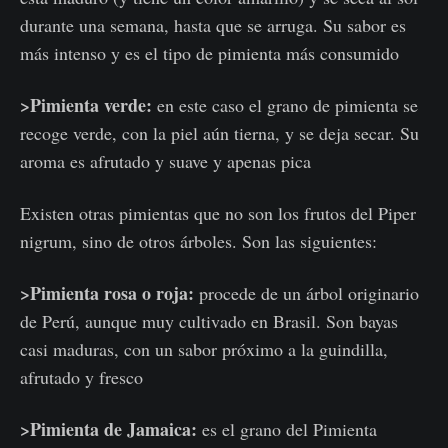
durante una semana, hasta que se arruga. Su sabor es
más intenso y es el tipo de pimienta más consumido
>Pimienta verde:
en este caso el grano de pimienta se
recoge verde, con la piel aún tierna, y se deja secar. Su
aroma es afrutado y suave y apenas pica
Existen otras pimientas que no son los frutos del Piper
nigrum, sino de otros árboles. Son las siguientes:
>Pimienta rosa o roja:
procede de un árbol originario
de Perú, aunque muy cultivado en Brasil. Son bayas
casi maduras, con un sabor próximo a la guindilla,
afrutado y fresco
>Pimienta de Jamaica:
es el grano del Pimienta