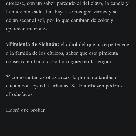
dioicase, con un sabor parecido al del clavo, la canela y
la nuez moscada. Las bayas se recogen verdes y se
dejan secar al sol, por lo que cambian de color y
aparecen marrones
>Pimienta de Sichuán:
el árbol del que nace pertenece
a la familia de los cítricos, sabor que esta pimienta
conserva en boca, as+o hormigueo en la lengua
Y como en tantas otras áreas, la pimienta también
cuenta con leyendas urbanas. Se le atribuyen poderes
afrodisíacos.
Habrá que probar.