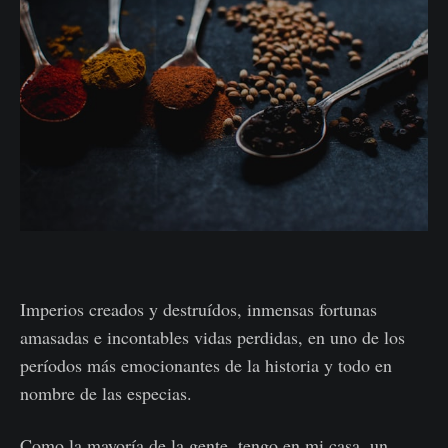
Imperios creados y destruídos, inmensas fortunas
amasadas e incontables vidas perdidas, en uno de los
períodos más emocionantes de la historia y todo en
nombre de las especias.
Como la mayoría de la gente, tengo en mi casa, un