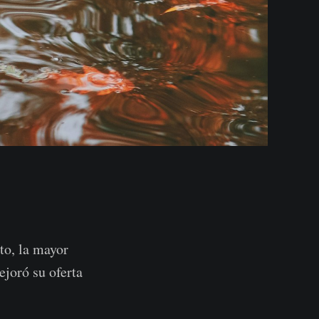
to, la mayor
ejoró su oferta