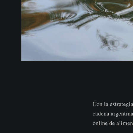
Con la estrategi
cadena argentina
online de alimen