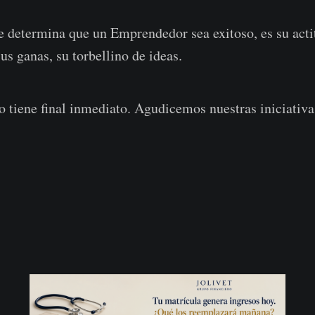
 determina que un Emprendedor sea exitoso, es su acti
us ganas, su torbellino de ideas.
 tiene final inmediato. Agudicemos nuestras iniciativa