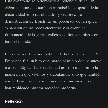
Este evento no solo demostró el potencial de la luz
eléctrica, sino que también impulsó la adopción de la
electricidad en otras ciudades y sectores. La
demostración de Brush fue un precursor de la rápida
expansión de las redes eléctricas y la eventual
iluminación de hogares, calles y edificios públicos en
todo el mundo.
La primera exhibición pública de la luz eléctrica en San
Francisco fue un hito que marcó el inicio de una nueva
era tecnológica. La electricidad no solo transformó la
manera en que vivimos y trabajamos, sino que también
abrió el camino para innumerables innovaciones que
han moldeado nuestra sociedad moderna.
Reflexión