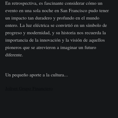
En retrospectiva, es fascinante considerar cómo un
evento en una sola noche en San Francisco pudo tener
un impacto tan duradero y profundo en el mundo
entero. La luz eléctrica se convirtió en un símbolo de
progreso y modernidad, y su historia nos recuerda la
importancia de la innovación y la visión de aquellos
pioneros que se atrevieron a imaginar un futuro
diferente.
Un pequeño aporte a la cultura...
Jolivet Grupo Financiero