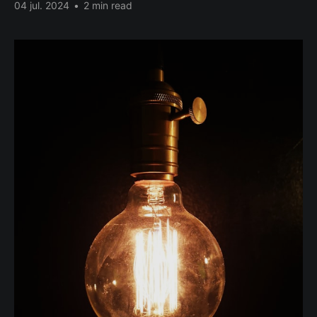
04 jul. 2024
•
2 min read