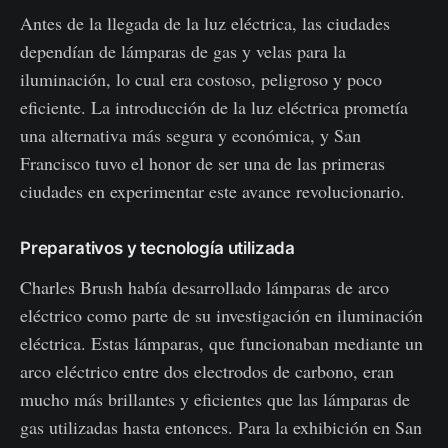
Antes de la llegada de la luz eléctrica, las ciudades
dependían de lámparas de gas y velas para la
iluminación, lo cual era costoso, peligroso y poco
eficiente. La introducción de la luz eléctrica prometía
una alternativa más segura y económica, y San
Francisco tuvo el honor de ser una de las primeras
ciudades en experimentar este avance revolucionario.
Preparativos y tecnología utilizada
Charles Brush había desarrollado lámparas de arco
eléctrico como parte de su investigación en iluminación
eléctrica. Estas lámparas, que funcionaban mediante un
arco eléctrico entre dos electrodos de carbono, eran
mucho más brillantes y eficientes que las lámparas de
gas utilizadas hasta entonces. Para la exhibición en San