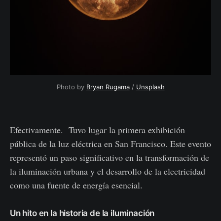
Photo by
Bryan Rugama
/
Unsplash
Efectivamente. Tuvo lugar la primera exhibición
pública de la luz eléctrica en San Francisco. Este evento
representó un paso significativo en la transformación de
la iluminación urbana y el desarrollo de la electricidad
como una fuente de energía esencial.
Un hito en la historia de la iluminación