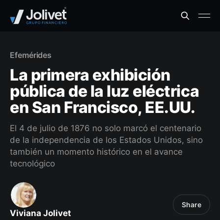
Efemérides
La primera exhibición
pública de la luz eléctrica
en San Francisco, EE.UU.
El 4 de julio de 1876 no solo marcó el centenario
de la independencia de los Estados Unidos, sino
también un momento histórico en el avance
tecnológico
Share
Viviana Jolivet