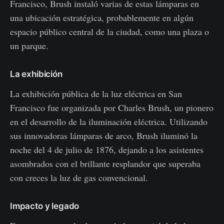
Francisco, Brush instaló varias de estas lámparas en
una ubicación estratégica, probablemente en algún
espacio público central de la ciudad, como una plaza o
un parque.
La exhibición
La exhibición pública de la luz eléctrica en San
Francisco fue organizada por Charles Brush, un pionero
en el desarrollo de la iluminación eléctrica. Utilizando
sus innovadoras lámparas de arco, Brush iluminó la
noche del 4 de julio de 1876, dejando a los asistentes
asombrados con el brillante resplandor que superaba
con creces la luz de gas convencional.
Impacto y legado