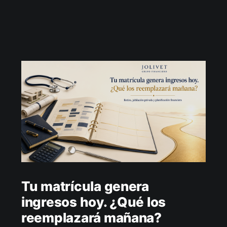
Tu matrícula genera
ingresos hoy. ¿Qué los
reemplazará mañana?