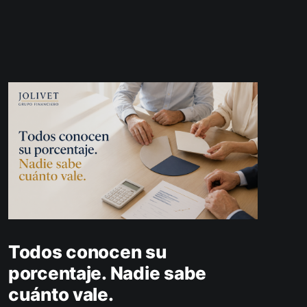
Todos conocen su
porcentaje. Nadie sabe
cuánto vale.