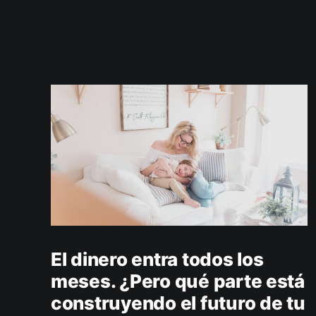
El dinero entra todos los
meses. ¿Pero qué parte está
construyendo el futuro de tu