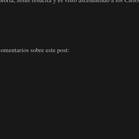
comentarios sobre este post: