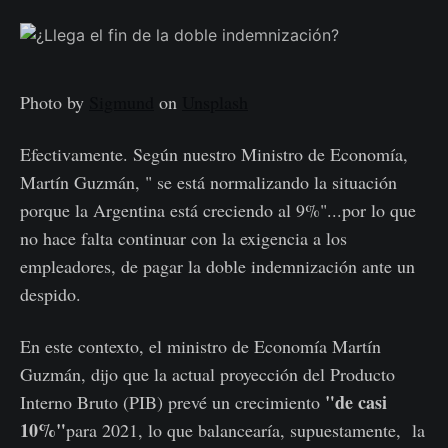
Photo by
Sigmund
on
Unsplash
Efectivamente. Según nuestro Ministro de Economía,
Martín Guzmán, " se está normalizando la situación
porque la Argentina está creciendo al 9%"...por lo que
no hace falta continuar con la exigencia a los
empleadores, de pagar la doble indemnización ante un
despido.
En este contexto, el ministro de Economía Martín
Guzmán, dijo que la actual proyección del Producto
"de casi
Interno Bruto (PIB) prevé un crecimiento
10%"
para 2021, lo que balancearía, supuestamente, la