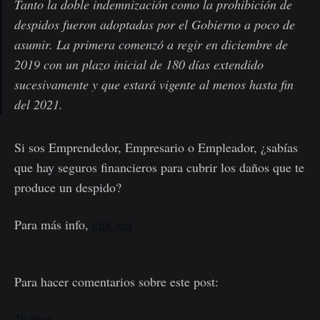
Tanto la doble indemnización como la prohibición de
despidos fueron adoptadas por el Gobierno a poco de
asumir. La primera comenzó a regir en diciembre de
2019 con un plazo inicial de 180 días extendido
sucesivamente y que estará vigente al menos hasta fin
del 2021.
Si sos Emprendedor, Empresario o Empleador, ¿sabías
que hay seguros financieros para cubrir los daños que te
produce un despido?
Para más info,
clik acá
Para hacer comentarios sobre este post:
Twitter