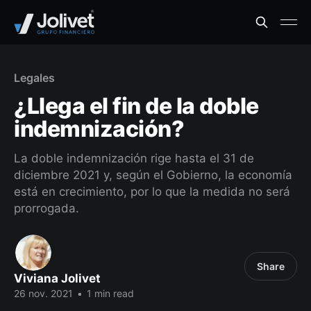
Legales
¿Llega el fin de la doble
indemnización?
La doble indemnización rige hasta el 31 de
diciembre 2021 y, según el Gobierno, la economía
está en crecimiento, por lo que la medida no será
prorrogada.
Share
Viviana Jolivet
26 nov. 2021
•
1 min read