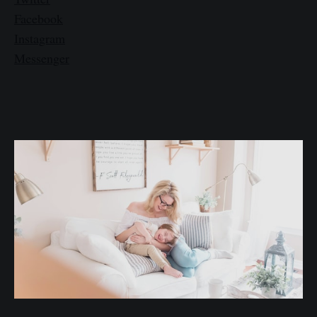
Facebook
Instagram
Messenger