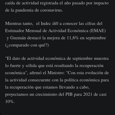
caída de actividad registrada el año pasado por impacto
de la pandemia de coronavirus.
Mientras tanto, el Indec di0 a conocer las cifras del
Estimador Mensual de Actividad Económica (EMAE)
y Guzmán destacó la mejora de 11,6% en septiembre
(¿comparado con qué?)
"El dato de actividad económica de septiembre muestra
lo fuerte y sólida que está resultando la recuperación
económica", afirmó el Ministro: "Con esta evolución de
la actividad consecuente con la política económica para
la recuperación que estamos llevando a cabo,
proyectamos un crecimiento del PIB para 2021 de casi
10%.