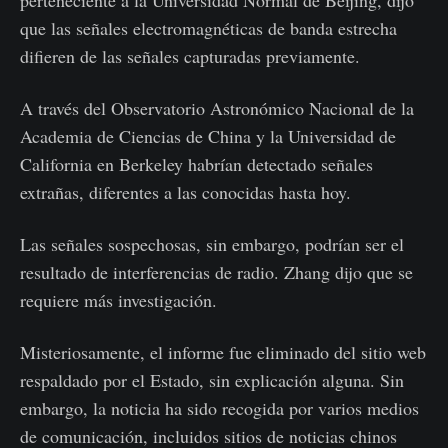
perteneciente a la Universidad Normal de Beijing, dijo
que las señales electromagnéticas de banda estrecha
difieren de las señales capturadas previamente.
A través del Observatorio Astronómico Nacional de la
Academia de Ciencias de China y la Universidad de
California en Berkeley habrían detectado señales
extrañas, diferentes a las conocidas hasta hoy.
Las señales sospechosas, sin embargo, podrían ser el
resultado de interferencias de radio. Zhang dijo que se
requiere más investigación.
Misteriosamente, el informe fue eliminado del sitio web
respaldado por el Estado, sin explicación alguna. Sin
embargo, la noticia ha sido recogida por varios medios
de comunicación, incluidos sitios de noticias chinos