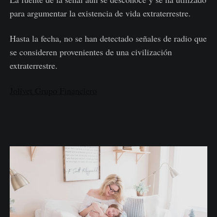
para argumentar la existencia de vida extraterrestre.
Hasta la fecha, no se han detectado señales de radio que
se consideren provenientes de una civilización
extraterrestre.
Jolivet Grupo Financiero