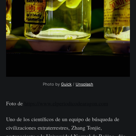
Photo by 
Guick
 / 
Unsplash
Foto de
https://www.elperiodicodearagon.com
Uno de los científicos de un equipo de búsqueda de
civilizaciones extraterrestres, Zhang Tonjie,