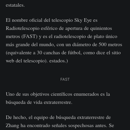
estatales.
El nombre oficial del telescopio Sky Eye es
Radiotelescopio esférico de apertura de quinientos
metros (FAST) y es el radiotelescopio de plato único
más grande del mundo, con un diámetro de 500 metros
(equivalente a 30 canchas de fútbol, como dice el sitio
web del telescopio). estados.)
FAST
Uno de sus objetivos científicos enumerados es la
búsqueda de vida extraterrestre.
De hecho, el equipo de búsqueda extraterrestre de
Zhang ha encontrado señales sospechosas antes. Se