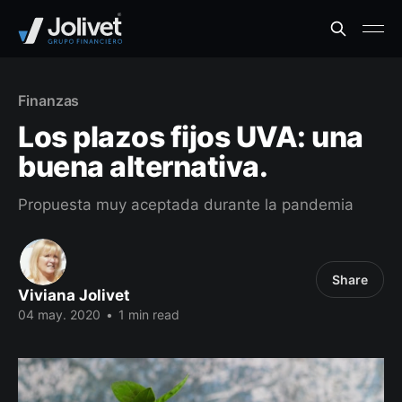
Finanzas
Los plazos fijos UVA: una
buena alternativa.
Propuesta muy aceptada durante la pandemia
Share
Viviana Jolivet
04 may. 2020
•
1 min read