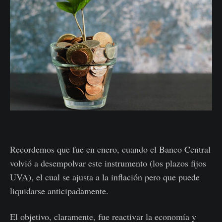
Recordemos que fue en enero, cuando el Banco Central
volvió a desempolvar este instrumento (los plazos fijos
UVA), el cual se ajusta a la inflación pero que puede
liquidarse anticipadamente.
El objetivo, claramente, fue reactivar la economía y