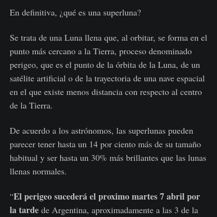
En definitiva, ¿qué es una superluna?
Se trata de una Luna llena que, al orbitar, se forma en el
punto más cercano a la Tierra, proceso denominado
perigeo, que es el punto de la órbita de la Luna, de un
satélite artificial o de la trayectoria de una nave espacial
en el que existe menos distancia con respecto al centro
de la Tierra.
De acuerdo a los astrónomos, las superlunas pueden
parecer tener hasta un 14 por ciento más de su tamaño
habitual y ser hasta un 30% más brillantes que las lunas
llenas normales.
El perigeo sucederá el proximo martes 7 abril por
“
la tarde
de Argentina, aproximadamente a las 3 de la