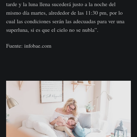
tarde y la luna llena sucederá justo a la noche del
mismo día martes, alrededor de las 11:30 pm, por lo
cual las condiciones serán las adecuadas para ver una
superluna, si es que el cielo no se nubla”.
Fuente: infobae.com