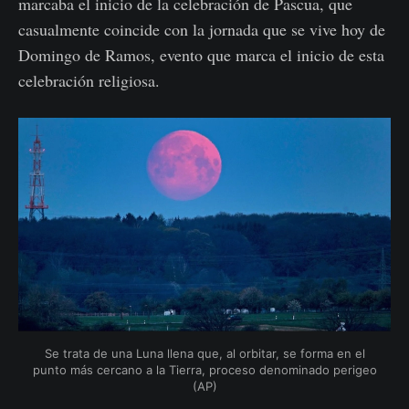
marcaba el inicio de la celebración de Pascua, que
casualmente coincide con la jornada que se vive hoy de
Domingo de Ramos, evento que marca el inicio de esta
celebración religiosa.
Se trata de una Luna llena que, al orbitar, se forma en el
punto más cercano a la Tierra, proceso denominado perigeo
(AP)