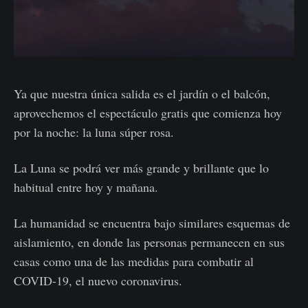
Ya que nuestra única salida es el jardín o el balcón,
aprovechemos el espectáculo gratis que comienza hoy
por la noche: la luna súper rosa.
La Luna se podrá ver más grande y brillante que lo
habitual entre hoy y mañana.
La humanidad se encuentra bajo similares esquemas de
aislamiento, en donde las personas permanecen en sus
casas como una de las medidas para combatir al
COVID-19, el nuevo coronavirus.