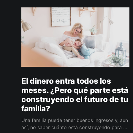
El dinero entra todos los
meses. ¿Pero qué parte está
construyendo el futuro de tu
familia?
Una familia puede tener buenos ingresos y, aun
así, no saber cuánto está construyendo para el