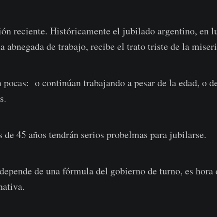
ón reciente. Históricamente el jubilado argentino, en lu
 abnegada de trabajo, recibe el trato triste de la miseri
 pocas: o continúan trabajando a pesar de la edad, o de
s.
s de 45 años tendrán serios probelmas para jubilarse.
depende de una fórmula del gobierno de turno, es hora 
nativa.