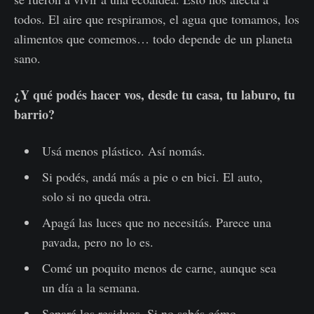
todos. El aire que respiramos, el agua que tomamos, los
alimentos que comemos… todo depende de un planeta
sano.
¿Y qué podés hacer vos, desde tu casa, tu laburo, tu
barrio?
Usá menos plástico. Así nomás.
Si podés, andá más a pie o en bici. El auto,
solo si no queda otra.
Apagá las luces que no necesitás. Parece una
pavada, pero no lo es.
Comé un poquito menos de carne, aunque sea
un día a la semana.
Separá los residuos. Si no sabés cómo,