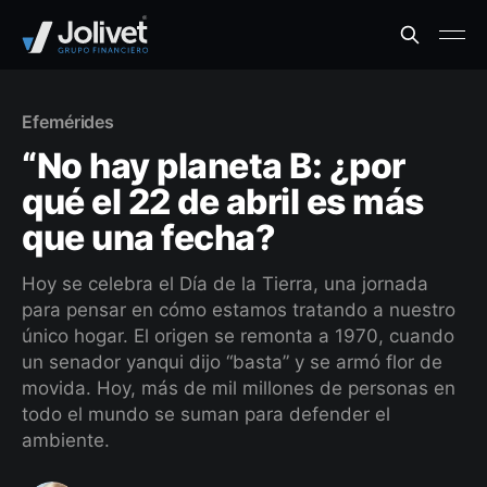
Efemérides
“No hay planeta B: ¿por
qué el 22 de abril es más
que una fecha?
Hoy se celebra el Día de la Tierra, una jornada
para pensar en cómo estamos tratando a nuestro
único hogar. El origen se remonta a 1970, cuando
un senador yanqui dijo “basta” y se armó flor de
movida. Hoy, más de mil millones de personas en
todo el mundo se suman para defender el
ambiente.