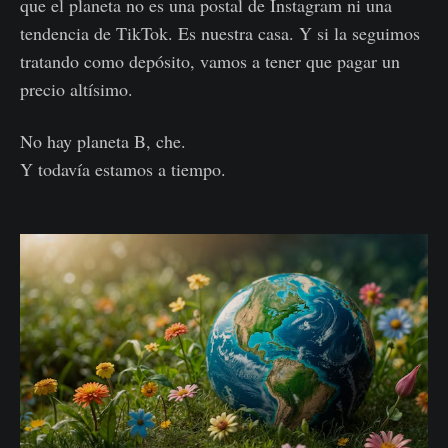
que el planeta no es una postal de Instagram ni una
tendencia de TikTok. Es nuestra casa. Y si la seguimos
tratando como depósito, vamos a tener que pagar un
precio altísimo.
No hay planeta B, che.
Y todavía estamos a tiempo.