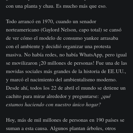
con una planta y chau. Es mucho más que eso.
Todo arrancó en 1970, cuando un senador
norteamericano (Gaylord Nelson, capo total) se cansó
de ver cómo el modelo de consumo yankee arrasaba
con el ambiente y decidió organizar una protesta
masiva. No había redes, no había WhatsApp, pero igual
se movilizaron ¡20 millones de personas! Fue una de las
movidas sociales más grandes de la historia de EE.UU.,
y marcó el nacimiento del ambientalismo moderno.
Desde ahí, todos los 22 de abril el mundo se detiene un
cachito para mirar alrededor y preguntarse:
¿qué
estamos haciendo con nuestro único hogar?
Hoy, más de mil millones de personas en 190 países se
suman a esta causa. Algunos plantan árboles, otros