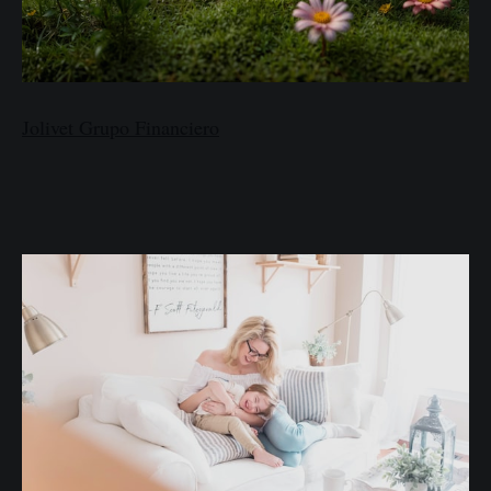
Jolivet Grupo Financiero