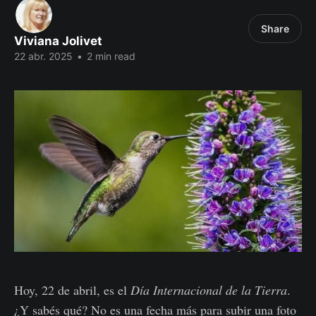
Share
Viviana Jolivet
22 abr. 2025
•
2 min read
Hoy, 22 de abril, es el
Día Internacional de la Tierra
.
¿Y sabés qué? No es una fecha más para subir una foto