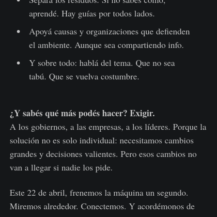
aprendé. Hay guías por todos lados.
Apoyá causas y organizaciones que defienden
el ambiente. Aunque sea compartiendo info.
Y sobre todo: hablá del tema. Que no sea
tabú. Que se vuelva costumbre.
¿Y sabés qué más podés hacer? Exigir.
A los gobiernos, a las empresas, a los líderes. Porque la
solución no es solo individual: necesitamos cambios
grandes y decisiones valientes. Pero esos cambios no
van a llegar si nadie los pide.
Este 22 de abril, frenemos la máquina un segundo.
Miremos alrededor. Conectemos. Y acordémonos de