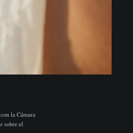
ó con la Cámara
r sobre el