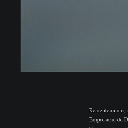
Recientemente, e
Empresaria de D