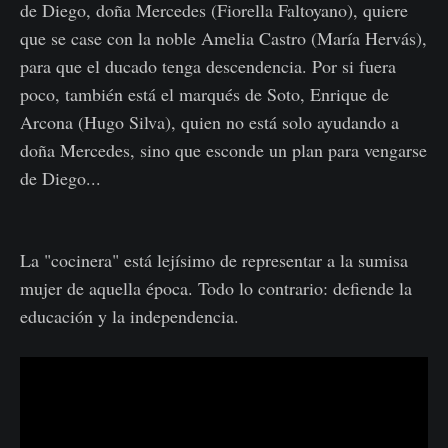
de Diego, doña Mercedes (Fiorella Faltoyano), quiere
que se case con la noble Amelia Castro (María Hervás),
para que el ducado tenga descendencia. Por si fuera
poco, también está el marqués de Soto, Enrique de
Arcona (Hugo Silva), quien no está solo ayudando a
doña Mercedes, sino que esconde un plan para vengarse
de Diego...
La "cocinera" está lejísimo de representar a la sumisa
mujer de aquella época. Todo lo contrario: defiende la
educación y la independencia.