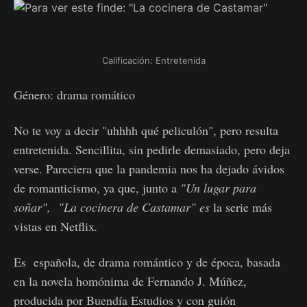
Calificación: Entretenida
Género: drama romático
No te voy a decir "uhhhh qué peliculón", pero resulta
entretenida. Sencillita, sin pedirle demasiado, pero deja
verse. Pareciera que la pandemia nos ha dejado ávidos
de romanticismo, ya que, junto a
"Un lugar para
soñar", "La cocinera de Castamar" es
la serie más
vistas en Netflix
.
Es española, de drama romántico y de época, basada
en la novela homónima de Fernando J. Múñez,
producida por Buendía Estudios y con guión