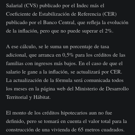
Salarial (CVS) publicado por el Indec más el
Coeficiente de Estabilización de Referencia (CER)
publicado por el Banco Central, que refleja la evolución
de la inflación, pero que no puede superar el 2%.
A ese cálculo, se le suma un porcentaje de tasa
adicional, que arranca en 0,5% para los créditos de las
familias con ingresos más bajos. En el caso de que el
salario le gane a la inflación, se actualizará por CER.
La actualización de la fórmula será comunicada todos
los meses en la página web del Ministerio de Desarrollo
Territorial y Hábitat.
El monto de los créditos hipotecarios aun no fue
definido, pero se tomará en cuenta el valor total para la
construcción de una vivienda de 65 metros cuadrados.