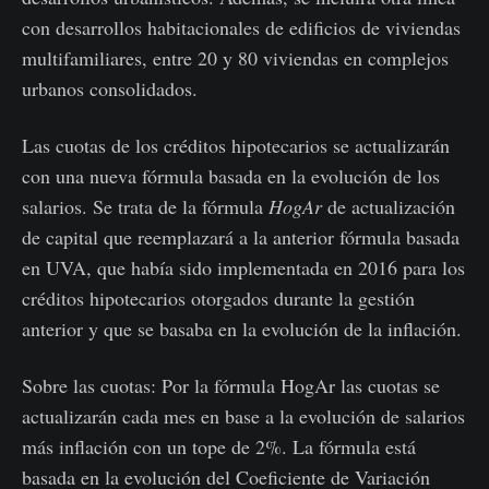
con desarrollos habitacionales de edificios de viviendas
multifamiliares, entre 20 y 80 viviendas en complejos
urbanos consolidados.
Las cuotas de los créditos hipotecarios se actualizarán
con una nueva fórmula basada en la evolución de los
salarios. Se trata de la fórmula
HogAr
de actualización
de capital que reemplazará a la anterior fórmula basada
en UVA, que había sido implementada en 2016 para los
créditos hipotecarios otorgados durante la gestión
anterior y que se basaba en la evolución de la inflación.
Sobre las cuotas: Por la fórmula HogAr las cuotas se
actualizarán cada mes en base a la evolución de salarios
más inflación con un tope de 2%. La fórmula está
basada en la evolución del Coeficiente de Variación