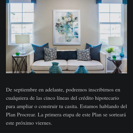
De septiembre en adelante, podremos inscribirnos en
cualquiera de las cinco líneas del crédito hipotecario
para ampliar o construir tu casita. Estamos hablando del
Plan Procrear. La primera etapa de este Plan se sorteará
este próximo viernes.