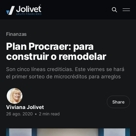
Finanzas
Plan Procraer: para
construir o remodelar
Son cinco líneas crediticias. Este viernes se hará
el primer sorteo de microcréditos para arreglos
Share
Viviana Jolivet
26 ago. 2020
•
2 min read