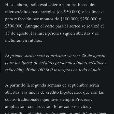
Hasta ahora, sólo está abierto para las líneas de
microcréditos para arreglos (de $50.000) y las líneas
para refacción por montos de $100.000, $250.000 y
$500.000. Aunque el corte para el sorteo se realizó el
18 de agosto, las inscripciones siguen abiertas y se
incluirán en futuras.
El primer sorteo será el próximo viernes 28 de agosto
para las líneas de créditos personales (microcréditos y
refacción). Hubo 160.000 inscriptos en todo el país
A partir de la segunda semana de septiembre serán
abiertas las líneas de crédito hipotecario, que son las
cuatro tradicionales que tuvo siempre Procrear:
ampliación, construcción, lotes con servicios y
desarrollos urbanísticos. Además, se incluirá otra línea