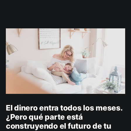
El dinero entra todos los meses.
¿Pero qué parte está
construyendo el futuro de tu