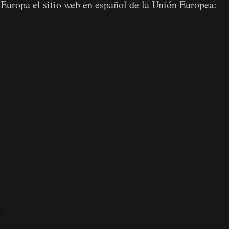
a Europa el sitio web en español de la Unión Europea:
s