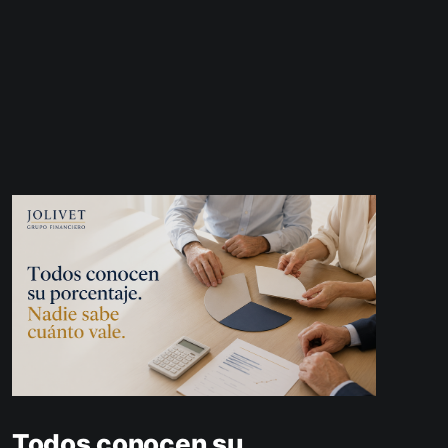
Todos conocen su