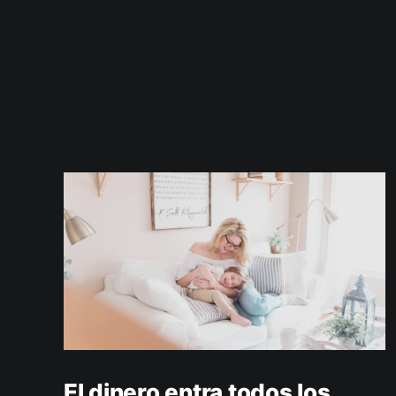
El dinero entra todos los