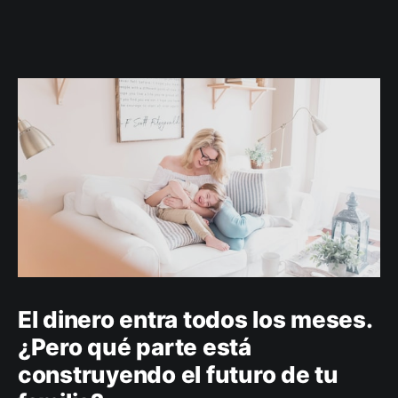
El dinero entra todos los meses.
¿Pero qué parte está
construyendo el futuro de tu