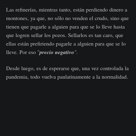
Las refinerías, mientras tanto, están perdiendo dinero a
montones, ya que, no sólo no venden el crudo, sino que
tienen que pagarle a alguien para que se lo lleve hasta
que logren sellar los pozos. Sellarlos es tan caro, que
ellas están prefiriendo pagarle a alguien para que se lo
lleve. Por eso "
precio negativo
".
Desde luego, es de esperarse que, una vez controlada la
pandemia, todo vuelva paulatinamente a la normalidad.