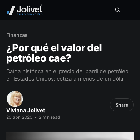
Finanzas
¿Por qué el valor del
petróleo cae?
Caída histórica en el precio del barril de petróleo
en Estados Unidos: cotiza a menos de un dólar
Share
Viviana Jolivet
20 abr. 2020
•
2 min read