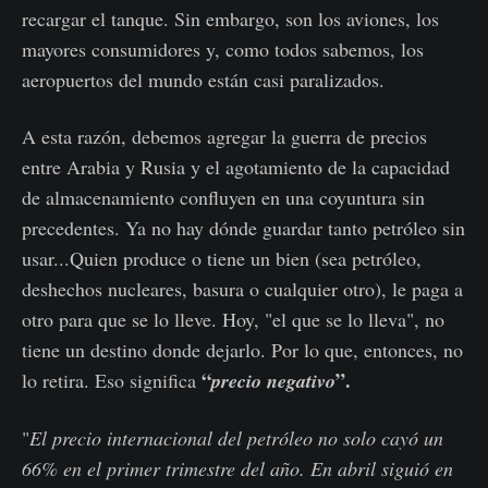
recargar el tanque. Sin embargo, son los aviones, los
mayores consumidores y, como todos sabemos, los
aeropuertos del mundo están casi paralizados.
A esta razón, debemos agregar la guerra de precios
entre Arabia y Rusia y el agotamiento de la capacidad
de almacenamiento confluyen en una coyuntura sin
precedentes. Ya no hay dónde guardar tanto petróleo sin
usar...Quien produce o tiene un bien (sea petróleo,
deshechos nucleares, basura o cualquier otro), le paga a
otro para que se lo lleve. Hoy, "el que se lo lleva", no
tiene un destino donde dejarlo. Por lo que, entonces, no
“
”
.
lo retira. Eso significa
precio negativo
"
El precio internacional del petróleo no solo cayó un
66% en el primer trimestre del año. En abril siguió en