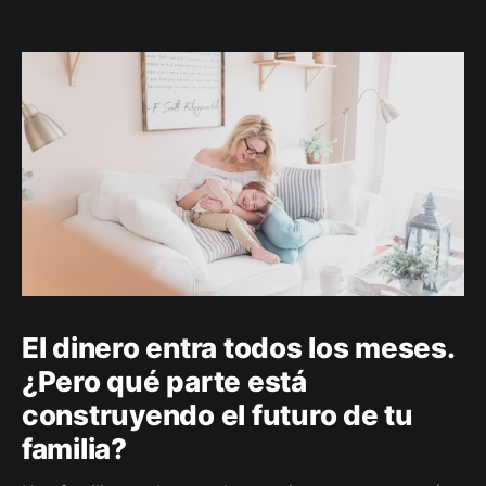
El dinero entra todos los meses.
¿Pero qué parte está
construyendo el futuro de tu
familia?