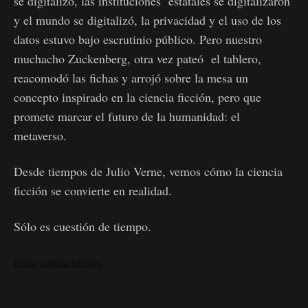
se digitalizó, las instituciones estatales se digitalizaron
y el mundo se digitalizó, la privacidad y el uso de los
datos estuvo bajo escrutinio público. Pero nuestro
muchacho Zuckenberg, otra vez pateó el tablero,
reacomodó las fichas y arrojó sobre la mesa un
concepto inspirado en la ciencia ficción, pero que
promete marcar el futuro de la humanidad: el
metaverso.
Desde tiempos de Julio Verne, vemos cómo la ciencia
ficción se convierte en realidad.
Sólo es cuestión de tiempo.
Para contactarnos