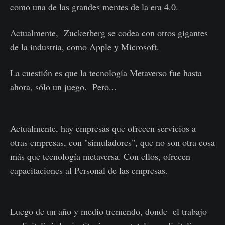
como una de las grandes mentes de la era 4.0.
Actualmente, Zuckerberg se codea con otros gigantes
de la industria, como Apple y Microsoft.
La cuestión es que la tecnología Metaverso fue hasta
ahora, sólo un juego. Pero...
Actualmente, hay empresas que ofrecen servicios a
otras empresas, con "simuladores", que no son otra cosa
más que tecnología metaversa. Con ellos, ofrecen
capacitaciones al Personal de las empresas.
Luego de un año y medio tremendo, donde el trabajo