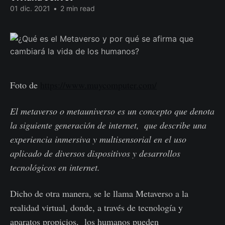
01 dic. 2021
•
2 min read
Foto de
https://www.muycomputer.com/
El metaverso o metauniverso es un concepto que denota
la siguiente generación de internet, ​ que describe una
experiencia inmersiva y multisensorial en el uso
aplicado de diversos dispositivos y desarrollos
tecnológicos en internet.​
Dicho de otra manera, se le llama Metaverso a la
realidad virtual, donde, a través de tecnología y
aparatos propicios, los humanos pueden