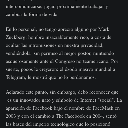
intercomunicarse, jugar, próximamente trabajar y
cambiar la forma de vida.
En lo personal, no tengo aprecio alguno por Mark
Zuckberg: hombre insaciablemente rico, a costa de
ocultar las intromisiones en nuestra privacidad,
vendiéndola sin permiso al mejor postor, mintiendo
asquerosamente ante el Congreso norteamericano. Por
suerte, pocos le creyeron: el éxodo masivo mundial a
Telegram, le mostró que no lo perdonamos.
Aclarado este punto, sin embargo, debo reconocer que
es un innovador nato y símbolo de Internet "social". La
aparición de Facebook bajo el nombre de FaceMash en
2003 y con el cambio a The Facebook en 2004, sentó
las bases del imperio tecnológico que lo posicionó