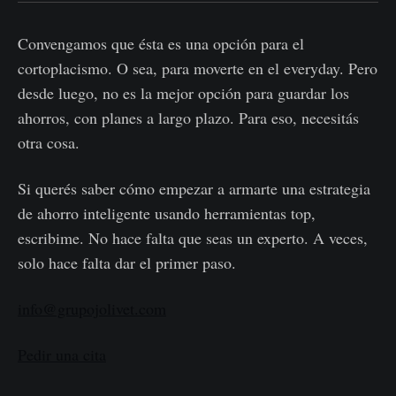
Convengamos que ésta es una opción para el
cortoplacismo. O sea, para moverte en el everyday. Pero
desde luego, no es la mejor opción para guardar los
ahorros, con planes a largo plazo. Para eso, necesitás
otra cosa.
Si querés saber cómo empezar a armarte una estrategia
de ahorro inteligente usando herramientas top,
escribime. No hace falta que seas un experto. A veces,
solo hace falta dar el primer paso.
info@grupojolivet.com
Pedir una cita