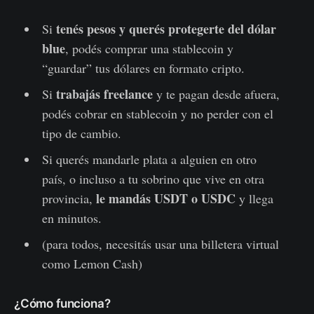
tenés pesos y querés protegerte del dólar
Si
blue
, podés comprar una stablecoin y
“guardar” tus dólares en formato cripto.
trabajás freelance
Si
y te pagan desde afuera,
podés cobrar en stablecoin y no perder con el
tipo de cambio.
Si querés mandarle plata a alguien en otro
país, o incluso a tu sobrino que vive en otra
le mandás USDT o USDC
provincia,
y llega
en minutos.
(para todos, necesitás usar una billetera virtual
como Lemon Cash)
¿Cómo funciona?