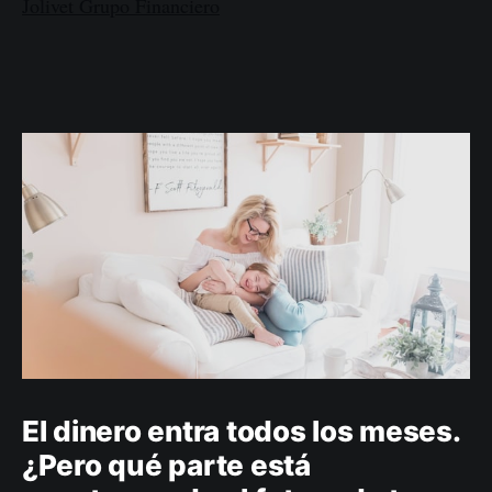
Jolivet Grupo Financiero
El dinero entra todos los meses.
¿Pero qué parte está