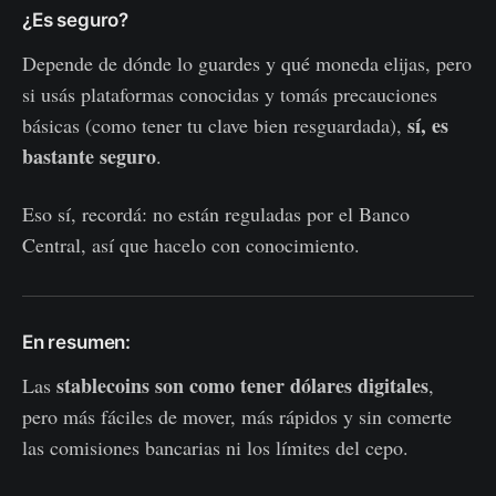
¿Es seguro?
Depende de dónde lo guardes y qué moneda elijas, pero
si usás plataformas conocidas y tomás precauciones
sí, es
básicas (como tener tu clave bien resguardada),
bastante seguro
.
Eso sí, recordá: no están reguladas por el Banco
Central, así que hacelo con conocimiento.
En resumen:
stablecoins son como tener dólares digitales
Las
,
pero más fáciles de mover, más rápidos y sin comerte
las comisiones bancarias ni los límites del cepo.