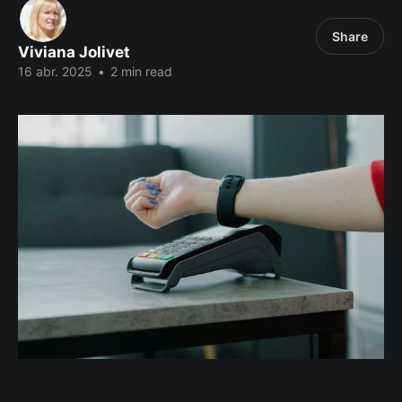
Share
Viviana Jolivet
16 abr. 2025
•
2 min read