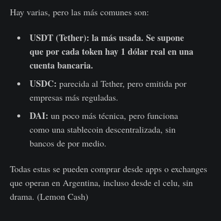
Hay varias, pero las más comunes son:
USDT (Tether):
la más usada. Se supone
que por cada token hay 1 dólar real en una
cuenta bancaria.
USDC:
parecida al Tether, pero emitida por
empresas más reguladas.
DAI:
un poco más técnica, pero funciona
como una stablecoin descentralizada, sin
bancos de por medio.
Todas estas se pueden comprar desde apps o exchanges
que operan en Argentina, incluso desde el celu, sin
drama. (Lemon Cash)