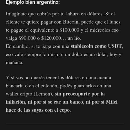
Ejemplo bien argentino:
Imaginate que cobrás por tu laburo en dólares. Si el
cliente te quiere pagar con Bitcoin, puede que el lunes
te pague el equivalente a $100.000 y el miércoles eso
valga $90.000 o $120.000… un lío.
stablecoin como USDT
En cambio, si te paga con una
,
eso vale siempre lo mismo: un dólar es un dólar, hoy y
mañana.
Y si vos no querés tener los dólares en una cuenta
bancaria o en el colchón, podés guardarlos en una
sin preocuparte por la
wallet cripto (Lemon),
inflación, ni por si se cae un banco, ni por si Milei
hace de las suyas con el cepo
.