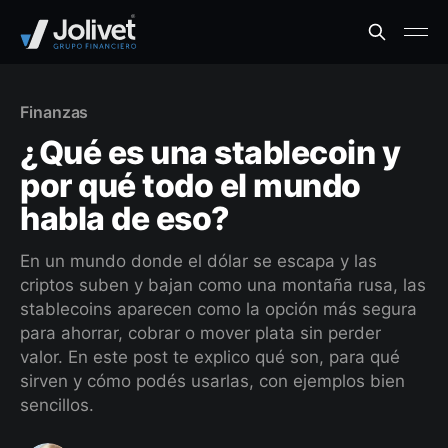
Finanzas
¿Qué es una stablecoin y
por qué todo el mundo
habla de eso?
En un mundo donde el dólar se escapa y las
criptos suben y bajan como una montaña rusa, las
stablecoins aparecen como la opción más segura
para ahorrar, cobrar o mover plata sin perder
valor. En este post te explico qué son, para qué
sirven y cómo podés usarlas, con ejemplos bien
sencillos.