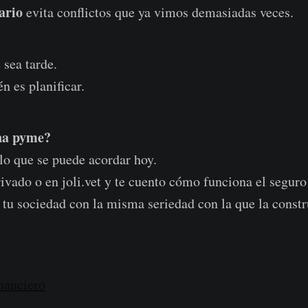
ario
evita conflictos que ya vimos demasiadas veces.
 sea tarde.
n es planificar.
una pyme?
 lo que se puede acordar hoy.
ivado o en joli.vet y te cuento cómo funciona el seguro 
tu sociedad con la misma seriedad con la que la constr
nanciero