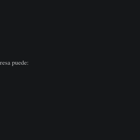
presa puede: