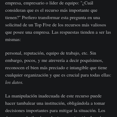
empresa, empresario o líder de equipo: "¿Cuál
consideran que es el recurso más importante que
tienen?" Prefiero transformar esta pregunta en una
solicitud de un Top Five de los recursos más valiosos
que posee una empresa. Las respuestas tienden a ser las
mismas:
personal, reputación, equipo de trabajo, etc. Sin
embargo, pocos, y me atrevería a decir poquísimos,
reconocen el bien más preciado e intangible que tiene
cualquier organización y que es crucial para todas ellas:
los datos.
La manipulación inadecuada de este recurso puede
hacer tambalear una institución, obligándola a tomar
decisiones importantes para mitigar la situación. Los