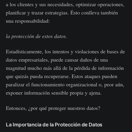
a los clientes y sus necesidades, optimizar operaciones,
planificar y trazar estrategias. Ésto conlleva también
una responsabilidad:
la protección de estos datos.
Estadísticamente, los intentos y violaciones de bases de
datos empresariales, puede causar daños de una
magnitud mucho más allá de la pérdida de información
que quizás pueda recuperarse. Estos ataques pueden
paralizar el funcionamiento organizacional o, peor aún,
exponer información sensible propia y ajena.
Entonces, ¿por qué proteger nuestros datos?
La Importancia de la Protección de Datos