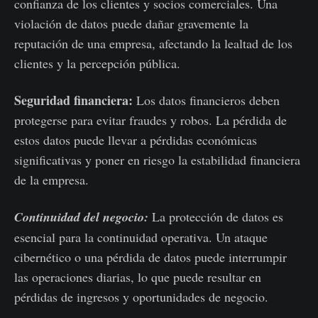
confianza de los clientes y socios comerciales. Una
violación de datos puede dañar gravemente la
reputación de una empresa, afectando la lealtad de los
clientes y la percepción pública.
Seguridad financiera:
Los datos financieros deben
protegerse para evitar fraudes y robos. La pérdida de
estos datos puede llevar a pérdidas económicas
significativas y poner en riesgo la estabilidad financiera
de la empresa.
Continuidad del negocio:
La protección de datos es
esencial para la continuidad operativa. Un ataque
cibernético o una pérdida de datos puede interrumpir
las operaciones diarias, lo que puede resultar en
pérdidas de ingresos y oportunidades de negocio.