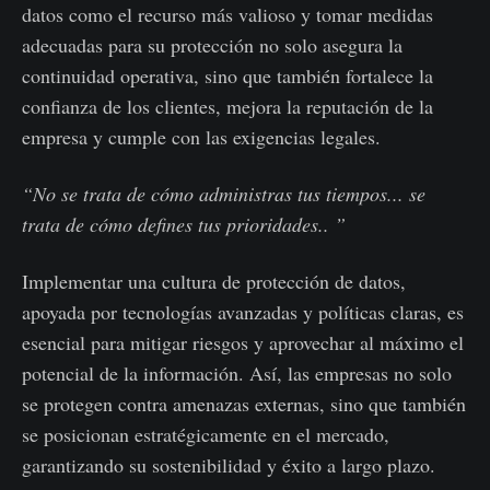
datos como el recurso más valioso y tomar medidas
adecuadas para su protección no solo asegura la
continuidad operativa, sino que también fortalece la
confianza de los clientes, mejora la reputación de la
empresa y cumple con las exigencias legales.
“No se trata de cómo administras tus tiempos... se
trata de cómo defines tus prioridades.. ”
Implementar una cultura de protección de datos,
apoyada por tecnologías avanzadas y políticas claras, es
esencial para mitigar riesgos y aprovechar al máximo el
potencial de la información. Así, las empresas no solo
se protegen contra amenazas externas, sino que también
se posicionan estratégicamente en el mercado,
garantizando su sostenibilidad y éxito a largo plazo.