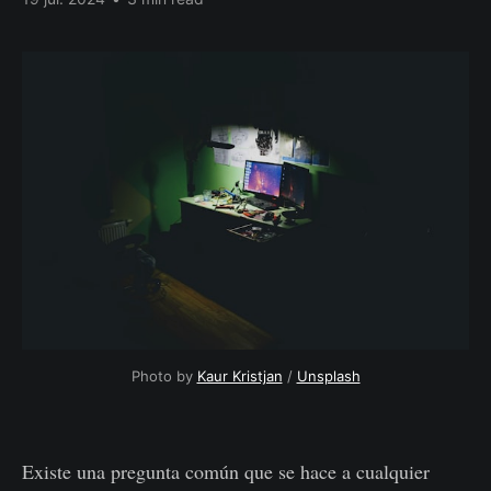
Photo by
Kaur Kristjan
/
Unsplash
Existe una pregunta común que se hace a cualquier