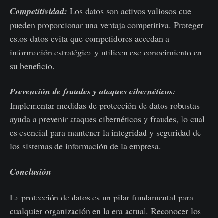
Competitividad:
Los datos son activos valiosos que
pueden proporcionar una ventaja competitiva. Proteger
estos datos evita que competidores accedan a
información estratégica y utilicen ese conocimiento en
su beneficio.
Prevención de fraudes y ataques cibernéticos:
Implementar medidas de protección de datos robustas
ayuda a prevenir ataques cibernéticos y fraudes, lo cual
es esencial para mantener la integridad y seguridad de
los sistemas de información de la empresa.
Conclusión
La protección de datos es un pilar fundamental para
cualquier organización en la era actual. Reconocer los