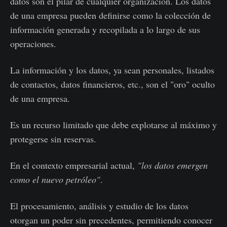
datos son el pilar de cualquier organización. Los datos
de una empresa pueden definirse como la colección de
información generada y recopilada a lo largo de sus
operaciones.
La información y los datos, ya sean personales, listados
de contactos, datos financieros, etc., son el "oro" oculto
de una empresa.
Es un recurso limitado que debe explotarse al máximo y
protegerse sin reservas.
En el contexto empresarial actual,
"los datos emergen
como el nuevo petróleo"
.
El procesamiento, análisis y estudio de los datos
otorgan un poder sin precedentes, permitiendo conocer