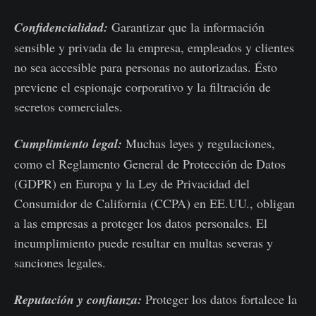
Confidencialidad:
Garantizar que la información
sensible y privada de la empresa, empleados y clientes
no sea accesible para personas no autorizadas.
Ésto
previene el espionaje corporativo y la filtración de
secretos comerciales.
Cumplimiento legal:
Muchas leyes y regulaciones,
como el Reglamento General de Protección de Datos
(GDPR) en Europa y la Ley de Privacidad del
Consumidor de California (CCPA) en EE.UU., obligan
a las empresas a proteger los datos personales. El
incumplimiento puede resultar en multas severas y
sanciones legales.
Reputación y confianza:
Proteger los datos fortalece la