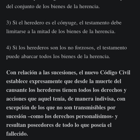
del conjunto de los bienes de la herencia.
3) Si el heredero es el cónyuge, el testamento debe
limitarse a la mitad de los bienes de la herencia.
4) Si los herederos son los no forzosos, el testamento
puede abarcar todos los bienes de la herencia.
Con relación a las sucesiones, el nuevo Código Civil
establece expresamente que desde la muerte del
causante los herederos tienen todos los derechos y
acciones que aquel tenía, de manera indivisa, con
excepción de los que no son transmisibles por
sucesión –como los derechos personalísimos- y
resultan poseedores de todo lo que poseía el
fallecido.