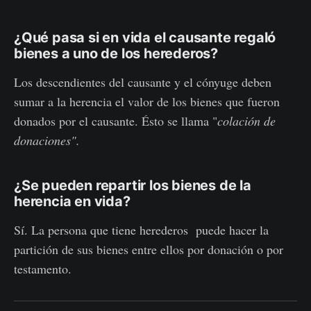
¿Qué pasa si en vida el causante regaló
bienes a uno de los herederos?
Los descendientes del causante y el cónyuge deben
sumar a la herencia el valor de los bienes que fueron
donados por el causante. Ésto se llama "
colación de
donaciones".
¿Se pueden repartir los bienes de la
herencia en vida?
Sí. La persona que tiene herederos puede hacer la
partición de sus bienes entre ellos por donación o por
testamento.