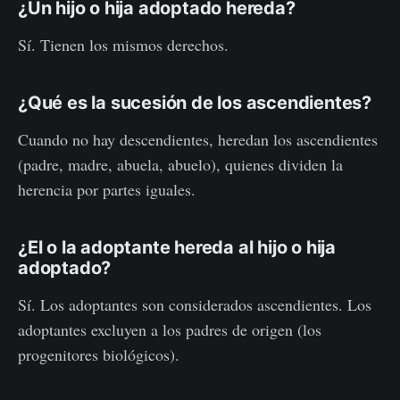
¿Un hijo o hija adoptado hereda?
Sí. Tienen los mismos derechos.
¿Qué es la sucesión de los ascendientes?
Cuando no hay descendientes, heredan los ascendientes
(padre, madre, abuela, abuelo), quienes dividen la
herencia por partes iguales.
¿El o la adoptante hereda al hijo o hija
adoptado?
Sí. Los adoptantes son considerados ascendientes. Los
adoptantes excluyen a los padres de origen (los
progenitores biológicos).