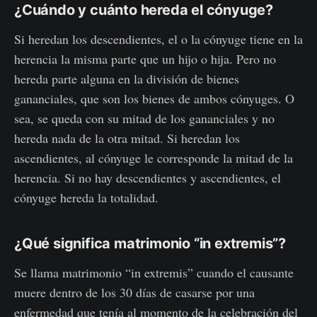
¿Cuándo y cuánto hereda el cónyuge?
Si heredan los descendientes, el o la cónyuge tiene en la
herencia la misma parte que un hijo o hija. Pero no
hereda parte alguna en la división de bienes
gananciales, que son los bienes de ambos cónyuges. O
sea, se queda con su mitad de los gananciales y no
hereda nada de la otra mitad. Si heredan los
ascendientes, al cónyuge le corresponde la mitad de la
herencia. Si no hay descendientes y ascendientes, el
cónyuge hereda la totalidad.
¿Qué significa matrimonio “in extremis”?
Se llama matrimonio “in extremis” cuando el causante
muere dentro de los 30 días de casarse por una
enfermedad que tenía al momento de la celebración del