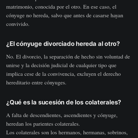
matrimonio, conocida por el otro. En ese caso, el
cónyuge no hereda, salvo que antes de casarse hayan
convivido.
¿El cónyuge divorciado hereda al otro?
No. El divorcio, la separación de hecho sin voluntad de
unirse y la decisión judicial de cualquier tipo que
implica cese de la convivencia, excluyen el derecho
hereditario entre cónyuges.
¿Qué es la sucesión de los colaterales?
A falta de descendientes, ascendientes y cónyuge,
heredan los parientes colaterales.
Los colaterales son los hermanos, hermanas, sobrinos,