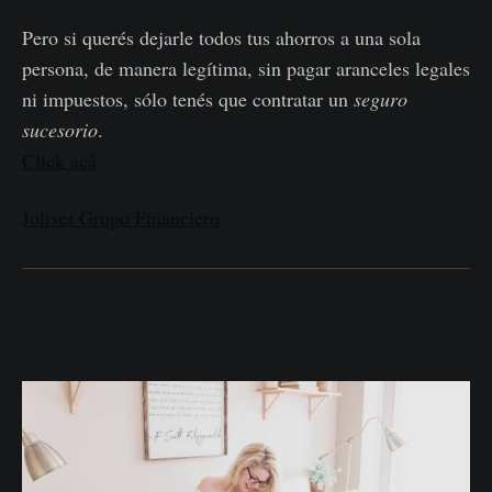
Pero si querés dejarle todos tus ahorros a una sola
persona, de manera legítima, sin pagar aranceles legales
ni impuestos, sólo tenés que contratar un
seguro
sucesorio
.
Click acá
Jolivet Grupo Financiero