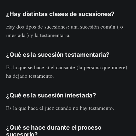
¿Hay distintas clases de sucesiones?
Hay dos tipos de sucesiones: una sucesión común ( o
intestada ) y la testamentaria.
¿Qué es la sucesión testamentaria?
Es la que se hace si el causante (la persona que muere)
ha dejado testamento.
¿Qué es la sucesión intestada?
Es la que hace el juez cuando no hay testamento.
¿Qué se hace durante el proceso
sucesorio?