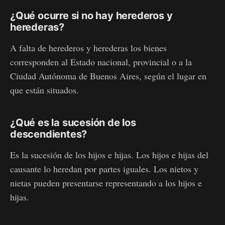
¿Qué ocurre si no hay herederos y
herederas?
A falta de herederos y herederas los bienes
corresponden al Estado nacional, provincial o a la
Ciudad Autónoma de Buenos Aires, según el lugar en
que están situados.
¿Qué es la sucesión de los
descendientes?
Es la sucesión de los hijos e hijas. Los hijos e hijas del
causante lo heredan por partes iguales. Los nietos y
nietas pueden presentarse representando a los hijos e
hijas.