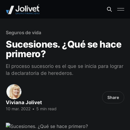
Seguros de vida
Sucesiones. ¿Qué se hace
primero?
El proceso sucesorio es el que se inicia para lograr
la declaratoria de herederos.
Share
Viviana Jolivet
10 mar. 2022
•
5 min read