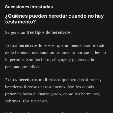
Sucesiones intestadas
¿Quiénes pueden heredar cuando no hay
testamento?
tres tipos de herederos
Se generan
:
Los herederos forzosos
1)
, que no pueden ser privados
de la herencia mediante un testamento porque la ley no
lo permite. Son los hijos, cónyuge y padres de la
persona que fallece.
Los herederos no forzosos
2)
que heredan si no hay
herederos forzosos ni testamento. Son los demás
parientes hasta el cuarto grado, como los hermanos,
sobrinos, tíos y primos.