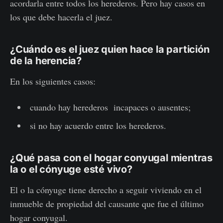
acordarla entre todos los herederos. Pero hay casos en
los que debe hacerla el juez.
¿Cuándo es el juez quien hace la partición
de la herencia?
En los siguientes casos:
cuando hay herederos incapaces o ausentes;
si no hay acuerdo entre los herederos.
¿Qué pasa con el hogar conyugal mientras
la o el cónyuge esté vivo?
El o la cónyuge tiene derecho a seguir viviendo en el
inmueble de propiedad del causante que fue el último
hogar conyugal.