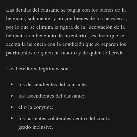
Las deudas del causante se pagan con los bienes de la
herencia, solamente, y no con bienes de los herederos,
por lo que se elimina la figura de la “aceptación de la
herencia con beneficio de inventario”, es decir que se
acepta la herencia con la condición que se separen los
patrimonios de quien ha muerto y de quien lo hereda.
Los herederos legítimos son:
los descendientes del causante;
los ascendientes del causante;
el o la cónyuge;
los parientes colaterales dentro del cuarto
grado inclusive.