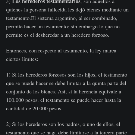
Los herederos testamentarios
3)
, son aquellos a
quienes la persona fallecida les dejó bienes mediante un
testamento.El sistema argentino, al ser combinado,
permite hacer un testamento; sin embargo lo que no
permite es el desheredar a un heredero forzoso.
Entonces, con respecto al testamento, la ley marca
ciertos límites:
1) Si los herederos forzosos son los hijos, el testamento
que se puede hacer se debe limitar a la quinta parte del
conjunto de los bienes. Así, si la herencia equivale a
100.000 pesos, el testamento se puede hacer hasta la
cantidad de 20.000 pesos.
2) Si los herederos son los padres, o uno de ellos, el
testamento que se haga debe limitarse a la tercera parte