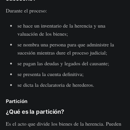
Durante el proceso:
se hace un inventario de la herencia y una
valuación de los bienes;
se nombra una persona para que administre la
sucesión mientras dure el proceso judicial;
se pagan las deudas y legados del causante;
se presenta la cuenta definitiva;
se dicta la declaratoria de herederos.
Partición
¿Qué es la partición?
Es el acto que divide los bienes de la herencia. Pueden