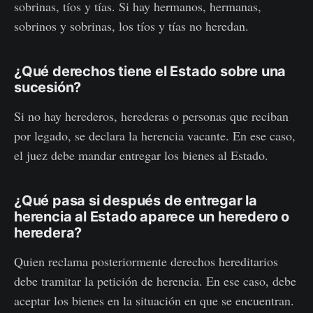
sobrinas, tíos y tías. Si hay hermanos, hermanas,
sobrinos y sobrinas, los tíos y tías no heredan.
¿Qué derechos tiene el Estado sobre una
sucesión?
Si no hay herederos, herederas o personas que reciban
por legado, se declara la herencia vacante. En ese caso,
el juez debe mandar entregar los bienes al Estado.
¿Qué pasa si después de entregar la
herencia al Estado aparece un heredero o
heredera?
Quien reclama posteriormente derechos hereditarios
debe tramitar la petición de herencia. En ese caso, debe
aceptar los bienes en la situación en que se encuentran.