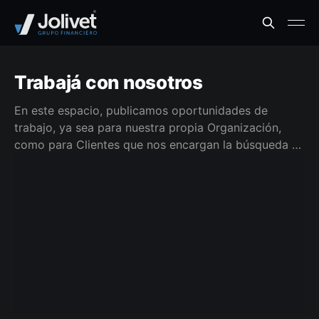
Trabajá con nosotros
En este espacio, publicamos oportunidades de
trabajo, ya sea para nuestra propia Organización,
como para Clientes que nos encargan la búsqueda y
selección.