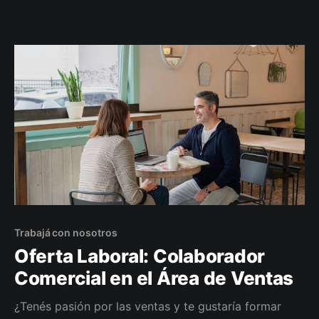
Trabajá con nosotros
Oferta Laboral: Colaborador
Comercial en el Área de Ventas
¿Tenés pasión por las ventas y te gustaría formar