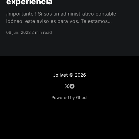
experiencia
¡Importante ! Si sos un administrativo contable
idóneo, este aviso es para vos. Te estamos
buscando.
06 jun. 2023
2 min read
Jolivet
© 2026
Powered by Ghost