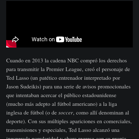
Cuando en 2013 la cadena NBC compró los derechos
para transmitir la Premier League, creó el personaje de
Ted Lasso (un patético entrenador interpretado por
Jason Sudeikis) para una serie de avisos promocionales
que intentaban acercar el público estadounidense
(mucho más adepto al fútbol americano) a la liga
inglesa de fútbol (o de
soccer
, como allí denominan al
deporte). Con sus múltiples apariciones en comerciales,
transmisiones y especiales, Ted Lasso alcanzó una
inesperada popularidad y ahora regresa con su propia