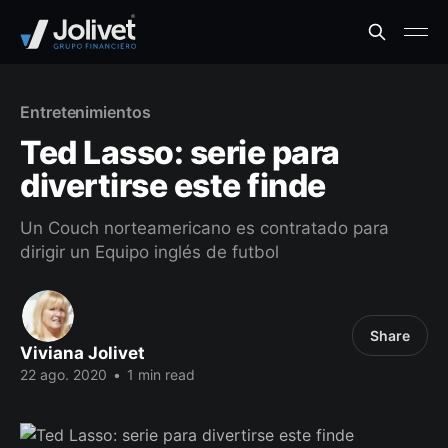
Entretenimientos
Ted Lasso: serie para
divertirse este finde
Un Couch norteamericano es contratado para
dirigir un Equipo inglés de futbol
Share
Viviana Jolivet
22 ago. 2020
•
1 min read