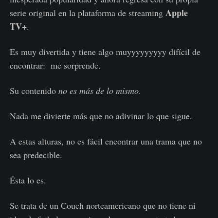
Apple
serie original en la plataforma de streaming
TV+
.
Es muy divertida y tiene algo muyyyyyyyyy difícil de
encontrar: me sorprende.
Su contenido
no es más de lo mismo
.
Nada me divierte más que no adivinar lo que sigue.
A estas alturas, no es fácil encontrar una trama que no
sea predecible.
Ésta lo es.
Se trata de un Couch norteamericano que no tiene ni