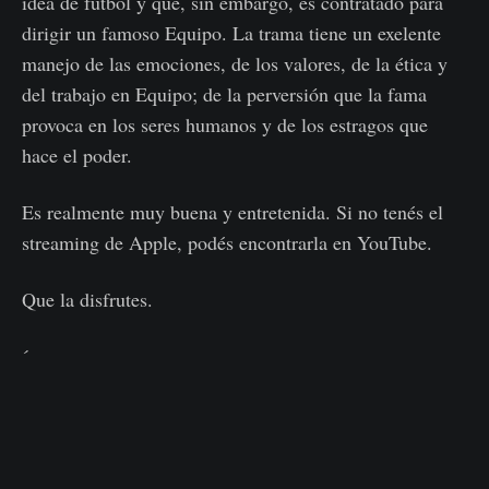
idea de futbol y que, sin embargo, es contratado para
dirigir un famoso Equipo. La trama tiene un exelente
manejo de las emociones, de los valores, de la ética y
del trabajo en Equipo; de la perversión que la fama
provoca en los seres humanos y de los estragos que
hace el poder.
Es realmente muy buena y entretenida. Si no tenés el
streaming de Apple, podés encontrarla en YouTube.
Que la disfrutes.
´