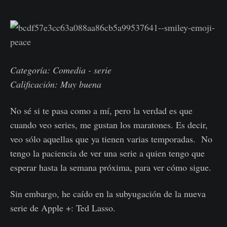
Categoría: Comedia - serie
Calificación: Muy buena
No sé si te pasa como a mí, pero la verdad es que
cuando veo series, me gustan los maratones. Es decir,
veo sólo aquellas que ya tienen varias temporadas. No
tengo la paciencia de ver una serie a quien tengo que
esperar hasta la semana próxima, para ver cómo sigue.
Sin embargo, he caído en la subyugación de la nueva
serie de Apple +: Ted Lasso.