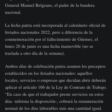
General Manuel Belgrano, el padre de la bandera
nacional.
La fecha patria está incorporada al calendario oficial de
feriados nacionales 2022, pero a diferencia de la
conmemoración por el fallecimiento de Güemes, el
lunes 20 de junio es una fecha inamovible (no se
traslada a otro día de la semana).
Ambos días de celebración patria asumen los preceptos
establecidos en los feriados nacionales: aquellos
locales, servicios o empresas que decidan abrir deberán
aplicar el artículo 166 de la Ley de Contrato de Trabajo.
“En caso de que el trabajador preste servicios en estos
días -informa la disposición-, cobrará la remuneración
normal de los días laborables más una cantidad igual.