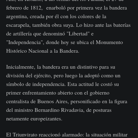
febrero de 1812, enarboló por primera vez la bandera
argentina, creada por él con los colores de la
escarapela, también obra suya. Lo hizo ante las baterías
de artillería que denominó "Libertad" e
"Independencia", donde hoy se ubica el Monumento
Histórico Nacional a la Bandera.
Inicialmente, la bandera era un distintivo para su
división del ejército, pero luego la adoptó como un
símbolo de independencia. Esta actitud le costó su
primer enfrentamiento abierto con el gobierno
centralista de Buenos Aires, personificado en la figura
del ministro Bernardino Rivadavia, de posturas
netamente europeizantes.
El Triunvirato reaccionó alarmado: la situación militar