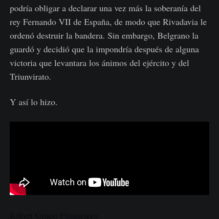
podría obligar a declarar una vez más la soberanía del
rey Fernando VII de España, de modo que Rivadavia le
ordenó destruir la bandera. Sin embargo, Belgrano la
guardó y decidió que la impondría después de alguna
victoria que levantara los ánimos del ejército y del
Triunvirato.
Y así lo hizo.
Jolivet Grupo Financiero