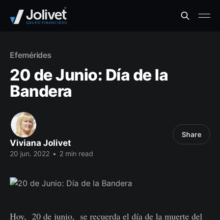
Efemérides
20 de Junio: Día de la
Bandera
Share
Viviana Jolivet
20 jun. 2022
•
2 min read
Hoy, 20 de junio, se recuerda el día de la muerte del