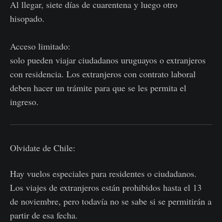
Al llegar, siete días de cuarentena y luego otro
hisopado.
Acceso limitado:
solo pueden viajar ciudadanos uruguayos o extranjeros
con residencia. Los extranjeros con contrato laboral
deben hacer un trámite para que se les permita el
ingreso.
Olvidate de Chile:
Hay vuelos especiales para residentes o ciudadanos.
Los viajes de extranjeros están prohibidos hasta el 13
de noviembre, pero todavía no se sabe si se permitirán a
partir de esa fecha.