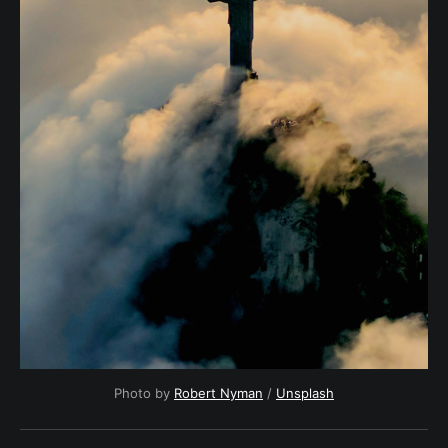
Photo by
Robert Nyman
/
Unsplash