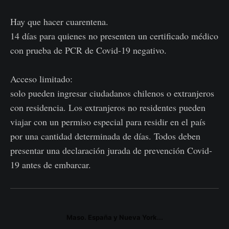
Hay que hacer cuarentena.
14 días para quienes no presenten un certificado médico
con prueba de PCR de Covid-19 negativo.
Acceso limitado:
solo pueden ingresar ciudadanos chilenos o extranjeros
con residencia. Los extranjeros no residentes pueden
viajar con un permiso especial para residir en el país
por una cantidad determinada de días. Todos deben
presentar una declaración jurada de prevención Covid-
19 antes de embarcar.
Maso. España y Nueva York...