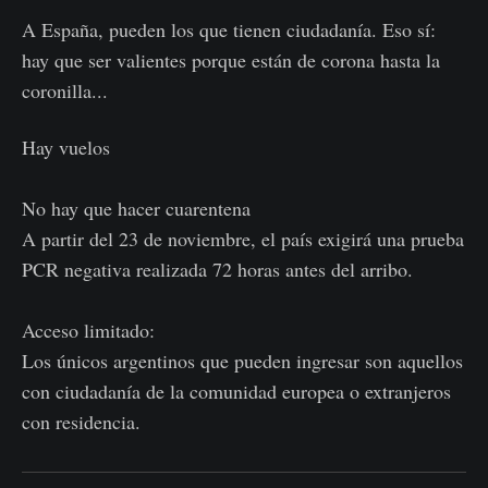
A España, pueden los que tienen ciudadanía. Eso sí:
hay que ser valientes porque están de corona hasta la
coronilla...
Hay vuelos
No hay que hacer cuarentena
A partir del 23 de noviembre, el país exigirá una prueba
PCR negativa realizada 72 horas antes del arribo.
Acceso limitado:
Los únicos argentinos que pueden ingresar son aquellos
con ciudadanía de la comunidad europea o extranjeros
con residencia.