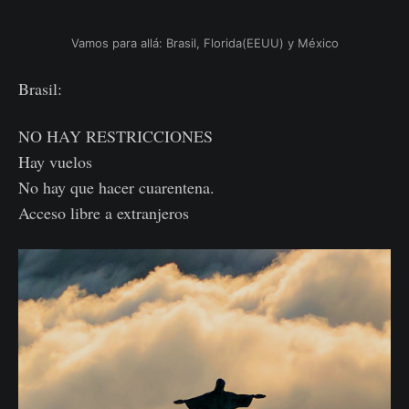
Vamos para allá: Brasil, Florida(EEUU) y México
Brasil:
NO HAY RESTRICCIONES
Hay vuelos
No hay que hacer cuarentena.
Acceso libre a extranjeros