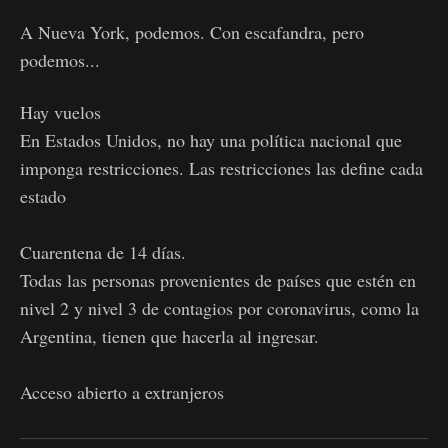
A Nueva York, podemos. Con escafandra, pero
podemos...
Hay vuelos
En Estados Unidos, no hay una política nacional que
imponga restricciones. Las restricciones las define cada
estado
Cuarentena de 14 días.
Todas las personas provenientes de países que estén en
nivel 2 y nivel 3 de contagios por coronavirus, como la
Argentina, tienen que hacerla al ingresar.
Acceso abierto a extranjeros