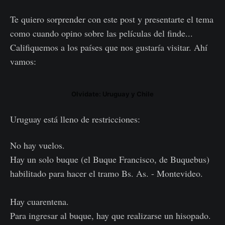
Te quiero sorprender con este post y presentarte el tema
como cuando opino sobre las películas del finde...
Califiquemos a los países que nos gustaría visitar. Ahí
vamos:
Olvidate: Uruguay y Chile
Uruguay está lleno de restricciones:
No hay vuelos.
Hay un solo buque (el Buque Francisco, de Buquebus)
habilitado para hacer el tramo Bs. As. - Montevideo.
Hay cuarentena.
Para ingresar al buque, hay que realizarse un hisopado.