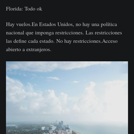
Florida: Todo ok
Hay vuelos.En Estados Unidos, no hay una política
nacional que imponga restricciones. Las restricciones
las define cada estado. No hay restricciones.Acceso
abierto a extranjeros.