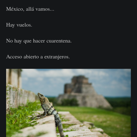
México, allá vamos...
Hay vuelos.
No hay que hacer cuarentena.
Acceso abierto a extranjeros.