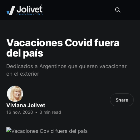
Vacaciones Covid fuera
del país
Dedicados a Argentinos que quieren vacacionar
en el exterior
Share
Viviana Jolivet
16 nov. 2020
•
3 min read