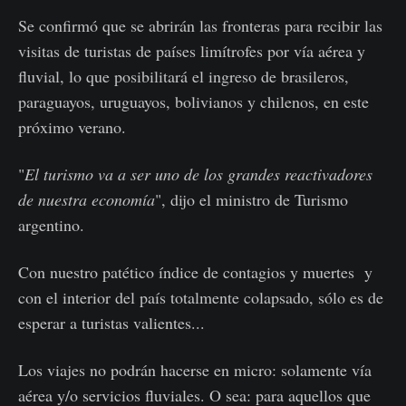
Se confirmó que se abrirán las fronteras para recibir las
visitas de turistas de países limítrofes por vía aérea y
fluvial, lo que posibilitará el ingreso de brasileros,
paraguayos, uruguayos, bolivianos y chilenos, en este
próximo verano.
"
El turismo va a ser uno de los grandes reactivadores
de nuestra economía
", dijo el ministro de Turismo
argentino.
Con nuestro patético índice de contagios y muertes y
con el interior del país totalmente colapsado, sólo es de
esperar a turistas valientes...
Los viajes no podrán hacerse en micro: solamente vía
aérea y/o servicios fluviales. O sea: para aquellos que