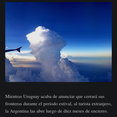
Mientras Uruguay acaba de anunciar que cerrará sus
fronteras durante el período estival, al turista extranjero,
la Argentina las abre luego de diez meses de encierro.