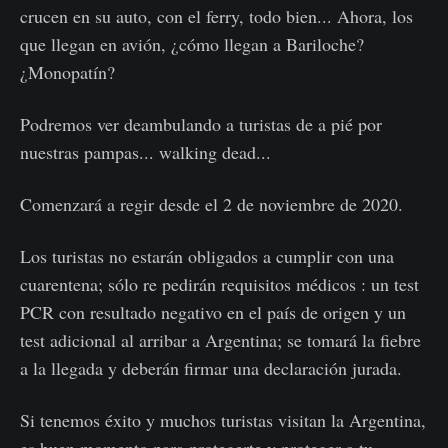
crucen en su auto, con el ferry, todo bien... Ahora, los
que llegan en avión, ¿cómo llegan a Bariloche?
¿Monopatín?
Podremos ver deambulando a turistas de a pié por
nuestras pampas... walking dead...
Comenzará a regir desde el 2 de noviembre de 2020.
Los turistas no estarán obligados a cumplir con una
cuarentena; sólo re pedirán requisitos médicos : un test
PCR con resultado negativo en el país de origen y un
test adicional al arribar a Argentina; se tomará la fiebre
a la llegada y deberán firmar una declaración jurada.
Si tenemos éxito y muchos turistas visitan la Argentina,
es buen momento para protegerte y proteger a tu